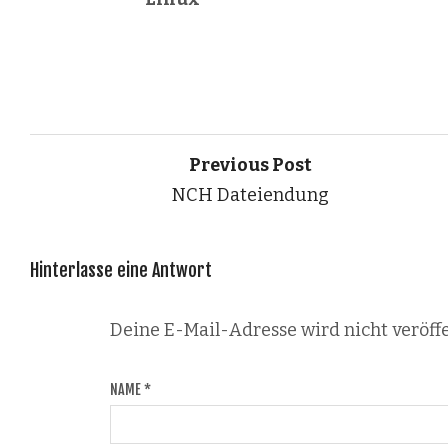
Previous Post
NCH Dateiendung
Hinterlasse eine Antwort
Deine E-Mail-Adresse wird nicht veröffe
NAME
*