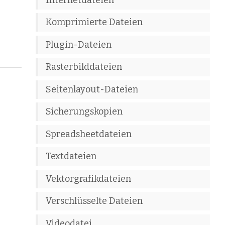
Komprimierte Dateien
Plugin-Dateien
Rasterbilddateien
Seitenlayout-Dateien
Sicherungskopien
Spreadsheetdateien
Textdateien
Vektorgrafikdateien
Verschlüsselte Dateien
Videodatei