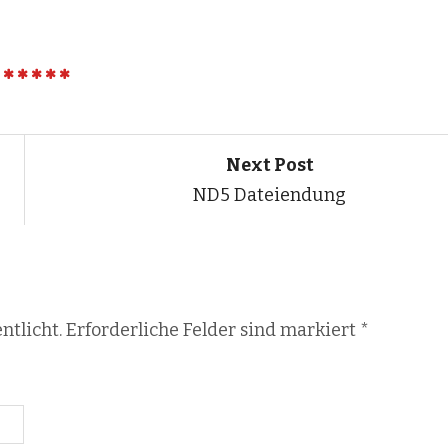
Next Post
ND5 Dateiendung
ntlicht. Erforderliche Felder sind markiert
*