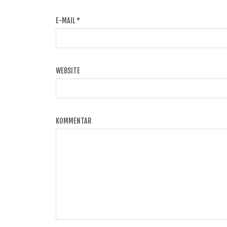
E-MAIL
*
WEBSITE
KOMMENTAR