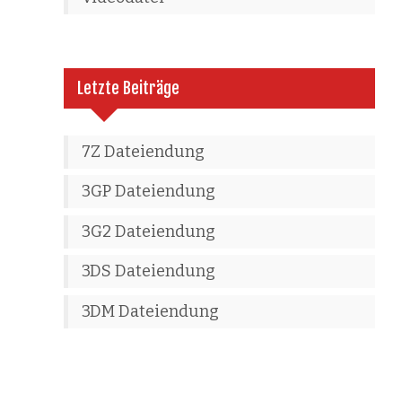
Letzte Beiträge
7Z Dateiendung
3GP Dateiendung
3G2 Dateiendung
3DS Dateiendung
3DM Dateiendung