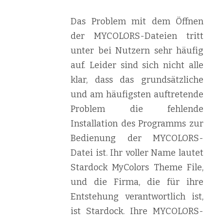
Das Problem mit dem Öffnen
der MYCOLORS-Dateien tritt
unter bei Nutzern sehr häufig
auf. Leider sind sich nicht alle
klar, dass das grundsätzliche
und am häufigsten auftretende
Problem die fehlende
Installation des Programms zur
Bedienung der MYCOLORS-
Datei ist. Ihr voller Name lautet
Stardock MyColors Theme File,
und die Firma, die für ihre
Entstehung verantwortlich ist,
ist Stardock. Ihre MYCOLORS-