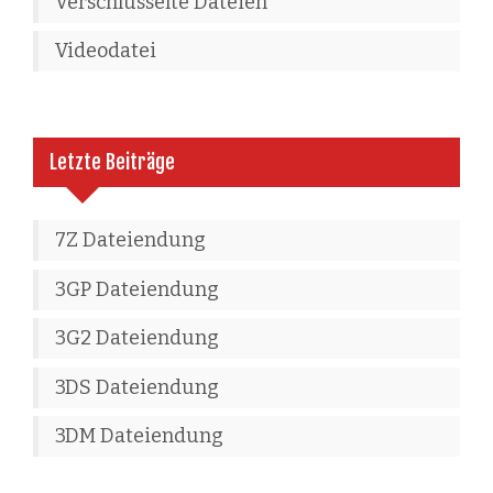
Verschlüsselte Dateien
Videodatei
Letzte Beiträge
7Z Dateiendung
3GP Dateiendung
3G2 Dateiendung
3DS Dateiendung
3DM Dateiendung