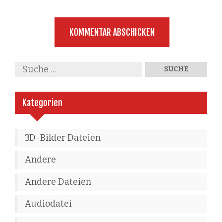
Kategorien
3D-Bilder Dateien
Andere
Andere Dateien
Audiodatei