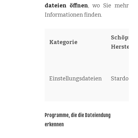
dateien öffnen
, wo Sie mehr
Informationen finden.
Schöpfer 
Kategorie
Herstelle
Einstellungsdateien
Stardock
Programme, die die Dateiendung
erkennen