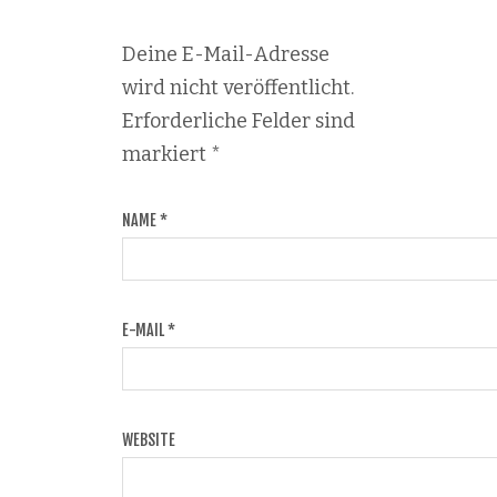
Deine E-Mail-Adresse
wird nicht veröffentlicht.
Erforderliche Felder sind
markiert
*
NAME
*
E-MAIL
*
WEBSITE