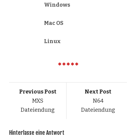
Windows
Mac OS
Linux
Previous Post
Next Post
MXS
N64
Dateiendung
Dateiendung
Hinterlasse eine Antwort