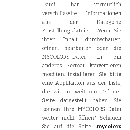
Datei hat vermutlich
verschlüsselte Informationen
aus der Kategorie
Einstellungsdateien. Wenn Sie
ihren Inhalt durchschauen,
öffnen, bearbeiten oder die
MYCOLORS-Datei in ein
anderes Format konvertieren
möchten, installieren Sie bitte
eine Applikation aus der Liste,
die wir im weiteren Teil der
Seite dargestellt haben. Sie
können Ihre MYCOLORS-Datei
weiter nicht öffnen? Schauen
Sie auf die Seite
.mycolors