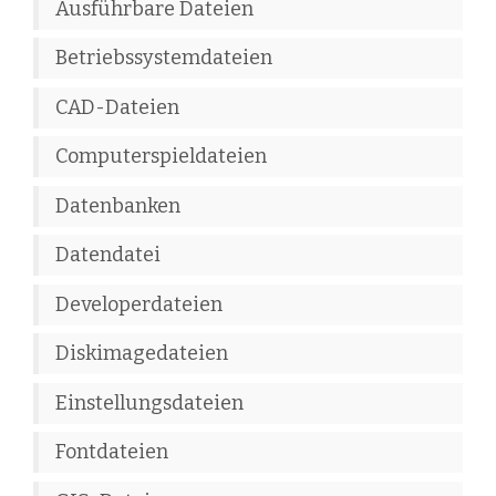
Ausführbare Dateien
Betriebssystemdateien
CAD-Dateien
Computerspieldateien
Datenbanken
Datendatei
Developerdateien
Diskimagedateien
Einstellungsdateien
Fontdateien