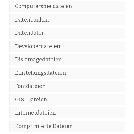
Computerspieldateien
Datenbanken
Datendatei
Developerdateien
Diskimagedateien
Einstellungsdateien
Fontdateien
GIS-Dateien
Internetdateien
Komprimierte Dateien