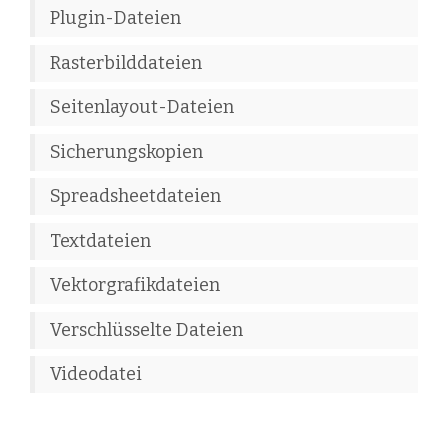
Plugin-Dateien
Rasterbilddateien
Seitenlayout-Dateien
Sicherungskopien
Spreadsheetdateien
Textdateien
Vektorgrafikdateien
Verschlüsselte Dateien
Videodatei