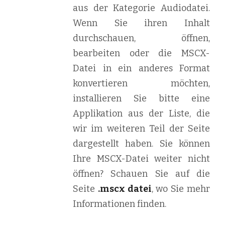
aus der Kategorie Audiodatei.
Wenn Sie ihren Inhalt
durchschauen, öffnen,
bearbeiten oder die MSCX-
Datei in ein anderes Format
konvertieren möchten,
installieren Sie bitte eine
Applikation aus der Liste, die
wir im weiteren Teil der Seite
dargestellt haben. Sie können
Ihre MSCX-Datei weiter nicht
öffnen? Schauen Sie auf die
Seite
.mscx datei
, wo Sie mehr
Informationen finden.