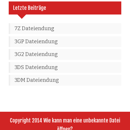
Letzte Beiträge
7Z Dateiendung
3GP Dateiendung
3G2 Dateiendung
3DS Dateiendung
3DM Dateiendung
Copyright 2014 Wie kann man eine unbekannte Datei
öffnen?