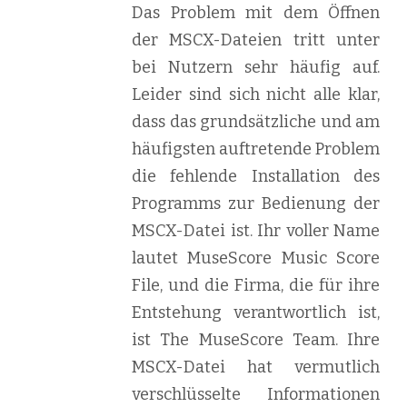
Das Problem mit dem Öffnen
der MSCX-Dateien tritt unter
bei Nutzern sehr häufig auf.
Leider sind sich nicht alle klar,
dass das grundsätzliche und am
häufigsten auftretende Problem
die fehlende Installation des
Programms zur Bedienung der
MSCX-Datei ist. Ihr voller Name
lautet MuseScore Music Score
File, und die Firma, die für ihre
Entstehung verantwortlich ist,
ist The MuseScore Team. Ihre
MSCX-Datei hat vermutlich
verschlüsselte Informationen