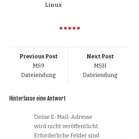
Linux
Previous Post
Next Post
MS9
MSH
Dateiendung
Dateiendung
Hinterlasse eine Antwort
Deine E-Mail-Adresse
wird nicht veröffentlicht.
Erforderliche Felder sind