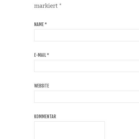
markiert
*
NAME
*
E-MAIL
*
WEBSITE
KOMMENTAR