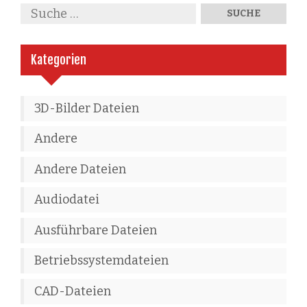
Kategorien
3D-Bilder Dateien
Andere
Andere Dateien
Audiodatei
Ausführbare Dateien
Betriebssystemdateien
CAD-Dateien