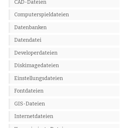
CAD-Dateien
Computerspieldateien
Datenbanken
Datendatei
Developerdateien
Diskimagedateien
Einstellungsdateien
Fontdateien
GIS-Dateien
Internetdateien