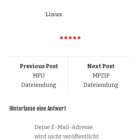
Linux
Previous Post
Next Post
MPU
MPZIP
Dateiendung
Dateiendung
Hinterlasse eine Antwort
Deine E-Mail-Adresse
wird nicht veröffentlicht.