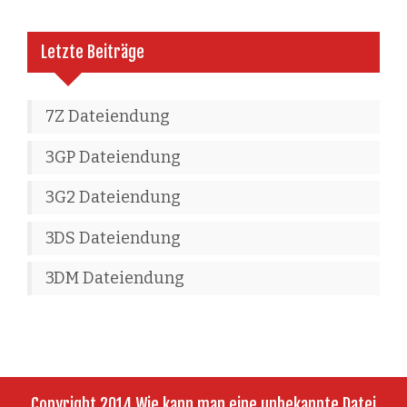
Letzte Beiträge
7Z Dateiendung
3GP Dateiendung
3G2 Dateiendung
3DS Dateiendung
3DM Dateiendung
Copyright 2014 Wie kann man eine unbekannte Datei