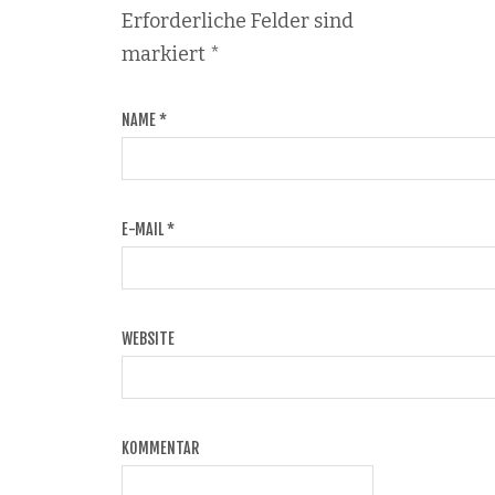
Erforderliche Felder sind
markiert
*
NAME
*
E-MAIL
*
WEBSITE
KOMMENTAR