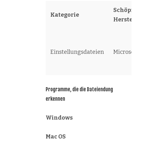
Schöpfer 
Kategorie
Herstelle
Einstellungsdateien
Microsoft
Programme, die die Dateiendung
erkennen
Windows
Mac OS