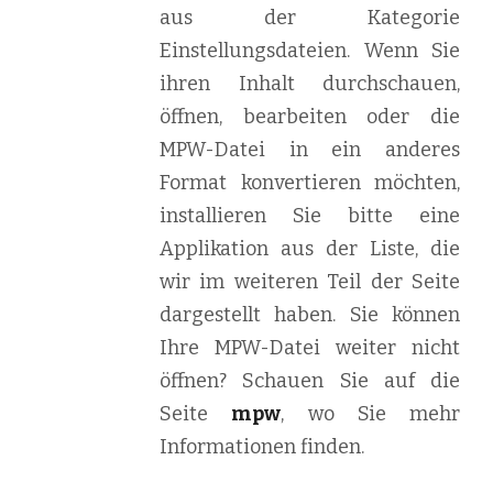
aus der Kategorie
Einstellungsdateien. Wenn Sie
ihren Inhalt durchschauen,
öffnen, bearbeiten oder die
MPW-Datei in ein anderes
Format konvertieren möchten,
installieren Sie bitte eine
Applikation aus der Liste, die
wir im weiteren Teil der Seite
dargestellt haben. Sie können
Ihre MPW-Datei weiter nicht
öffnen? Schauen Sie auf die
Seite
mpw
, wo Sie mehr
Informationen finden.