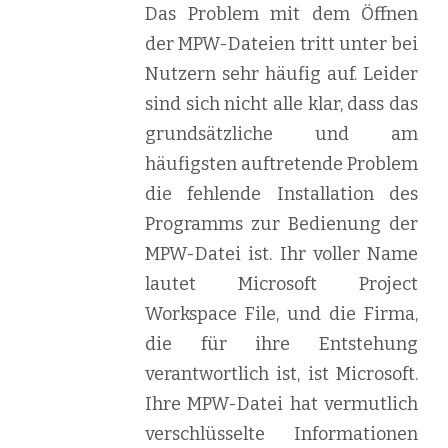
Das Problem mit dem Öffnen
der MPW-Dateien tritt unter bei
Nutzern sehr häufig auf. Leider
sind sich nicht alle klar, dass das
grundsätzliche und am
häufigsten auftretende Problem
die fehlende Installation des
Programms zur Bedienung der
MPW-Datei ist. Ihr voller Name
lautet Microsoft Project
Workspace File, und die Firma,
die für ihre Entstehung
verantwortlich ist, ist Microsoft.
Ihre MPW-Datei hat vermutlich
verschlüsselte Informationen