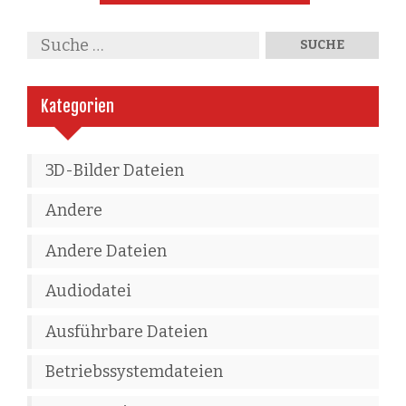
Kategorien
3D-Bilder Dateien
Andere
Andere Dateien
Audiodatei
Ausführbare Dateien
Betriebssystemdateien