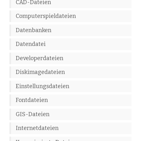
CAD-Dateien
Computerspieldateien
Datenbanken
Datendatei
Developerdateien
Diskimagedateien
Einstellungsdateien
Fontdateien
GIS-Dateien
Internetdateien