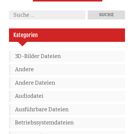
Kategorien
3D-Bilder Dateien
Andere
Andere Dateien
Audiodatei
Ausführbare Dateien
Betriebssystemdateien