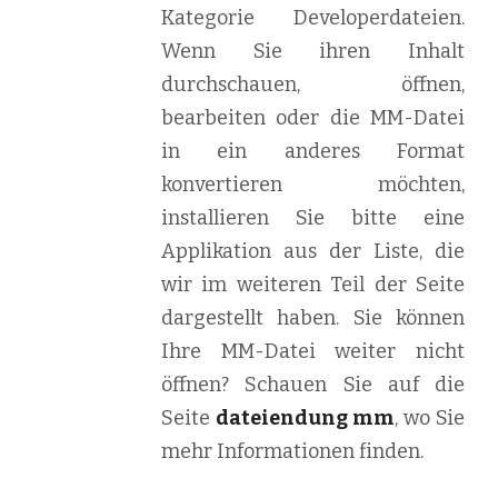
Kategorie Developerdateien.
Wenn Sie ihren Inhalt
durchschauen, öffnen,
bearbeiten oder die MM-Datei
in ein anderes Format
konvertieren möchten,
installieren Sie bitte eine
Applikation aus der Liste, die
wir im weiteren Teil der Seite
dargestellt haben. Sie können
Ihre MM-Datei weiter nicht
öffnen? Schauen Sie auf die
Seite
dateiendung mm
, wo Sie
mehr Informationen finden.