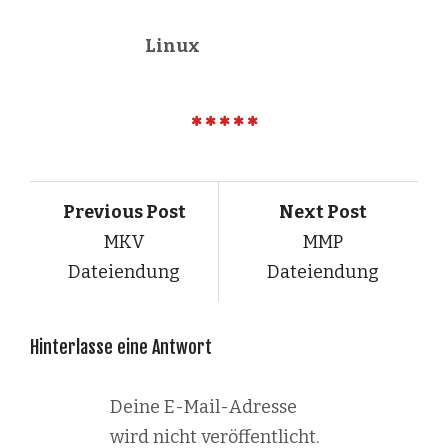
Linux
Previous Post
Next Post
MKV
MMP
Dateiendung
Dateiendung
Hinterlasse eine Antwort
Deine E-Mail-Adresse
wird nicht veröffentlicht.