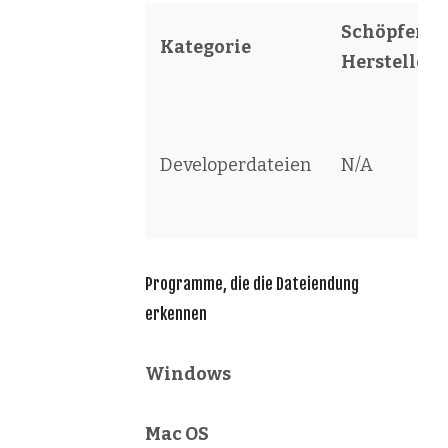
Schöpfer /
Kategorie
Hersteller
Developerdateien
N/A
Programme, die die Dateiendung
erkennen
Windows
Mac OS