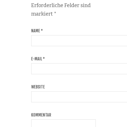
Erforderliche Felder sind
markiert
*
NAME
*
E-MAIL
*
WEBSITE
KOMMENTAR