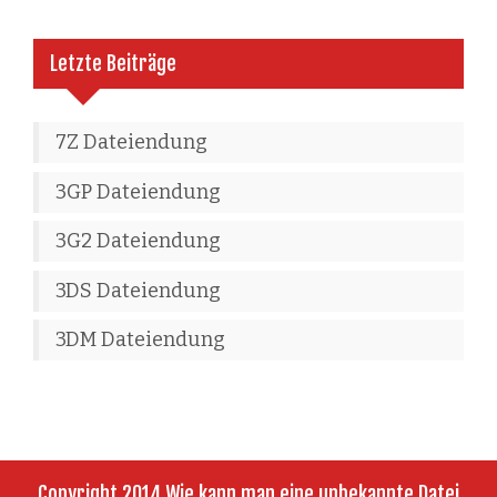
Letzte Beiträge
7Z Dateiendung
3GP Dateiendung
3G2 Dateiendung
3DS Dateiendung
3DM Dateiendung
Copyright 2014 Wie kann man eine unbekannte Datei