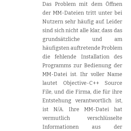
Das Problem mit dem Öffnen
der MM-Dateien tritt unter bei
Nutzern sehr häufig auf. Leider
sind sich nicht alle klar, dass das
grundsätzliche und am
häufigsten auftretende Problem
die fehlende Installation des
Programms zur Bedienung der
MM-Datei ist. Ihr voller Name
lautet Objective-C++ Source
File, und die Firma, die für ihre
Entstehung verantwortlich ist,
ist N/A. Ihre MM-Datei hat
vermutlich verschlüsselte
Informationen aus der