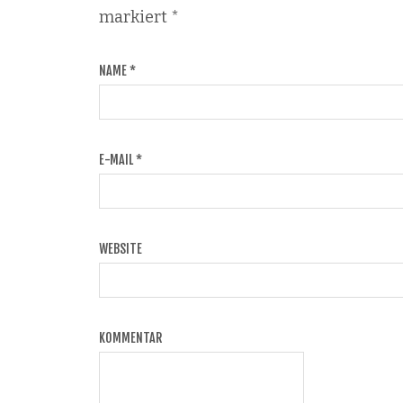
markiert
*
NAME
*
E-MAIL
*
WEBSITE
KOMMENTAR