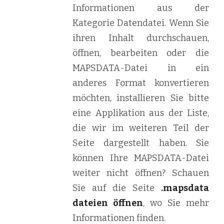
Informationen aus der
Kategorie Datendatei. Wenn Sie
ihren Inhalt durchschauen,
öffnen, bearbeiten oder die
MAPSDATA-Datei in ein
anderes Format konvertieren
möchten, installieren Sie bitte
eine Applikation aus der Liste,
die wir im weiteren Teil der
Seite dargestellt haben. Sie
können Ihre MAPSDATA-Datei
weiter nicht öffnen? Schauen
Sie auf die Seite
.mapsdata
dateien öffnen
, wo Sie mehr
Informationen finden.