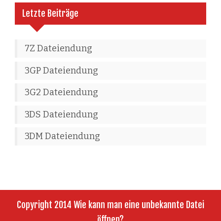
Letzte Beiträge
7Z Dateiendung
3GP Dateiendung
3G2 Dateiendung
3DS Dateiendung
3DM Dateiendung
Copyright 2014 Wie kann man eine unbekannte Datei
öffnen?