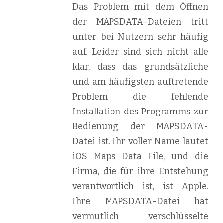
Das Problem mit dem Öffnen
der MAPSDATA-Dateien tritt
unter bei Nutzern sehr häufig
auf. Leider sind sich nicht alle
klar, dass das grundsätzliche
und am häufigsten auftretende
Problem die fehlende
Installation des Programms zur
Bedienung der MAPSDATA-
Datei ist. Ihr voller Name lautet
iOS Maps Data File, und die
Firma, die für ihre Entstehung
verantwortlich ist, ist Apple.
Ihre MAPSDATA-Datei hat
vermutlich verschlüsselte