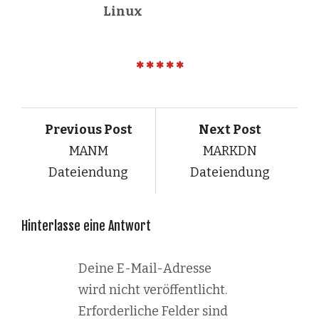
Linux
Previous Post
Next Post
MANM
MARKDN
Dateiendung
Dateiendung
Hinterlasse eine Antwort
Deine E-Mail-Adresse
wird nicht veröffentlicht.
Erforderliche Felder sind