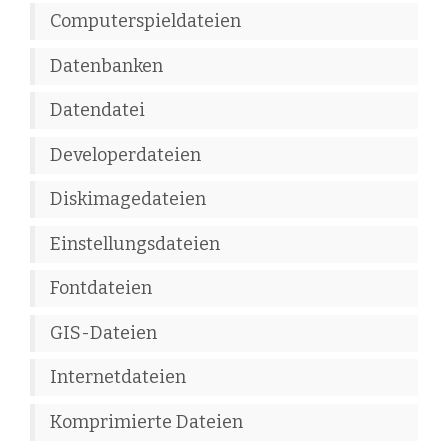
Computerspieldateien
Datenbanken
Datendatei
Developerdateien
Diskimagedateien
Einstellungsdateien
Fontdateien
GIS-Dateien
Internetdateien
Komprimierte Dateien