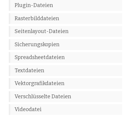
Plugin-Dateien
Rasterbilddateien
Seitenlayout-Dateien
Sicherungskopien
Spreadsheetdateien
Textdateien
Vektorgrafikdateien
Verschlüsselte Dateien
Videodatei