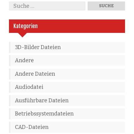
Kategorien
3D-Bilder Dateien
Andere
Andere Dateien
Audiodatei
Ausführbare Dateien
Betriebssystemdateien
CAD-Dateien