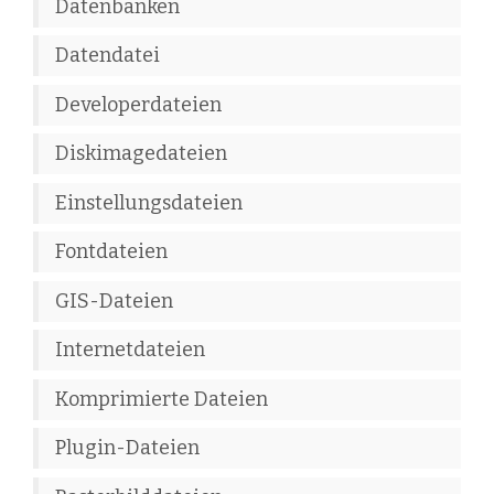
Datenbanken
Datendatei
Developerdateien
Diskimagedateien
Einstellungsdateien
Fontdateien
GIS-Dateien
Internetdateien
Komprimierte Dateien
Plugin-Dateien