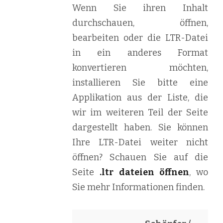
Wenn Sie ihren Inhalt
durchschauen, öffnen,
bearbeiten oder die LTR-Datei
in ein anderes Format
konvertieren möchten,
installieren Sie bitte eine
Applikation aus der Liste, die
wir im weiteren Teil der Seite
dargestellt haben. Sie können
Ihre LTR-Datei weiter nicht
öffnen? Schauen Sie auf die
Seite
.ltr dateien öffnen
, wo
Sie mehr Informationen finden.