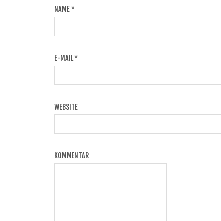
NAME
*
E-MAIL
*
WEBSITE
KOMMENTAR