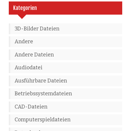
Kategorien
3D-Bilder Dateien
Andere
Andere Dateien
Audiodatei
Ausführbare Dateien
Betriebssystemdateien
CAD-Dateien
Computerspieldateien