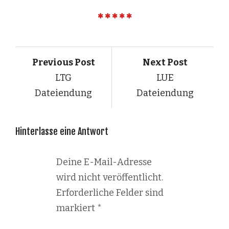
Previous Post
Next Post
LTG
LUE
Dateiendung
Dateiendung
Hinterlasse eine Antwort
Deine E-Mail-Adresse
wird nicht veröffentlicht.
Erforderliche Felder sind
markiert
*