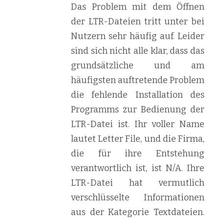
Das Problem mit dem Öffnen
der LTR-Dateien tritt unter bei
Nutzern sehr häufig auf. Leider
sind sich nicht alle klar, dass das
grundsätzliche und am
häufigsten auftretende Problem
die fehlende Installation des
Programms zur Bedienung der
LTR-Datei ist. Ihr voller Name
lautet Letter File, und die Firma,
die für ihre Entstehung
verantwortlich ist, ist N/A. Ihre
LTR-Datei hat vermutlich
verschlüsselte Informationen
aus der Kategorie Textdateien.