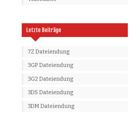
Letzte Beiträge
7Z Dateiendung
3GP Dateiendung
3G2 Dateiendung
3DS Dateiendung
3DM Dateiendung