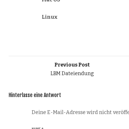
Linux
Previous Post
LBM Dateiendung
Hinterlasse eine Antwort
Deine E-Mail-Adresse wird nicht veröffe