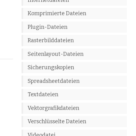
Komprimierte Dateien
Plugin-Dateien
Rasterbilddateien
Seitenlayout-Dateien
Sicherungskopien
Spreadsheetdateien
Textdateien
Vektorgrafikdateien
Verschlüsselte Dateien
Videodatei