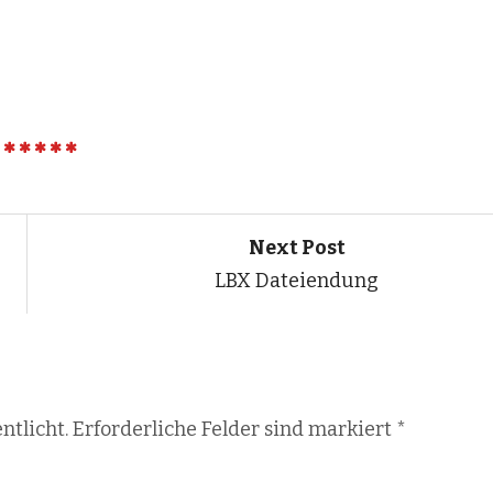
Next Post
LBX Dateiendung
ntlicht. Erforderliche Felder sind markiert
*