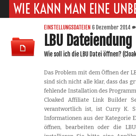
WIE KANN MAN EINE UNB
EINSTELLUNGSDATEIEN
6 Dezember 2014
LBU Dateiendung
Wie soll ich die LBU Datei öffnen? (Cloak
Das Problem mit dem Öffnen der LBU
sind sich nicht alle klar, dass das
fehlende Installation des Programm
Cloaked Affiliate Link Builder S
verantwortlich ist, ist Curry K. 
Informationen aus der Kategorie E
öffnen, bearbeiten oder die LB