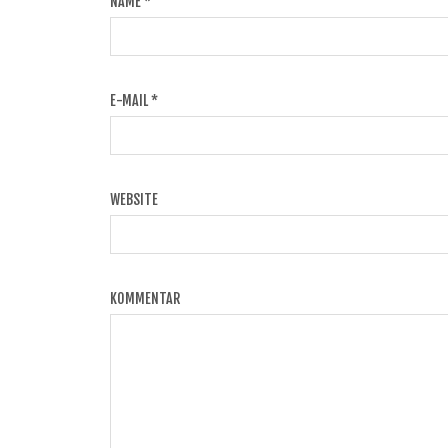
NAME
*
E-MAIL
*
WEBSITE
KOMMENTAR