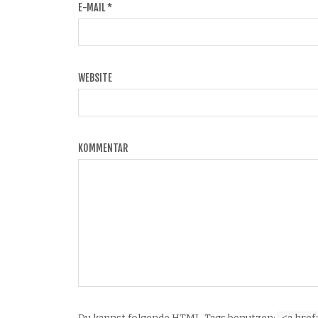
E-MAIL
*
WEBSITE
KOMMENTAR