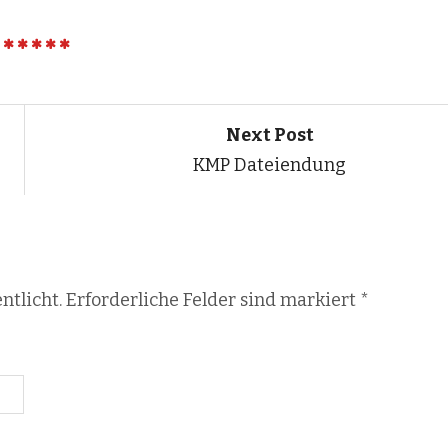
Next Post
KMP Dateiendung
ntlicht. Erforderliche Felder sind markiert
*