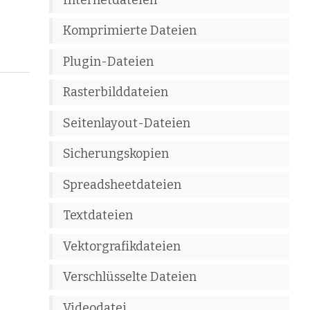
Komprimierte Dateien
Plugin-Dateien
Rasterbilddateien
Seitenlayout-Dateien
Sicherungskopien
Spreadsheetdateien
Textdateien
Vektorgrafikdateien
Verschlüsselte Dateien
Videodatei