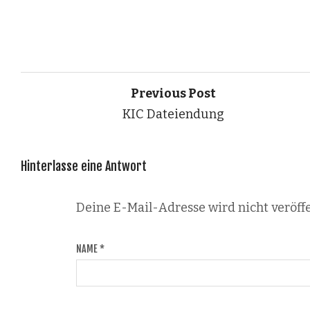
Previous Post
KIC Dateiendung
Hinterlasse eine Antwort
Deine E-Mail-Adresse wird nicht veröffe
NAME
*