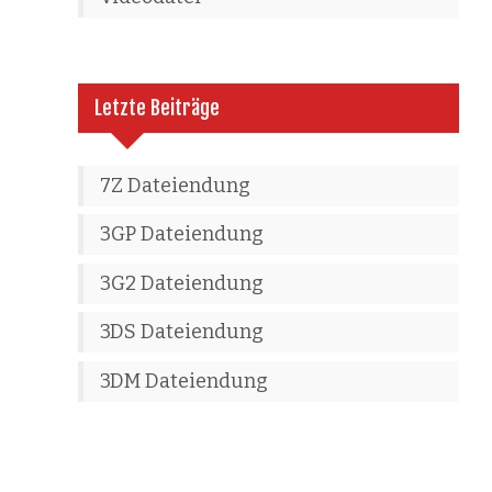
Letzte Beiträge
7Z Dateiendung
3GP Dateiendung
3G2 Dateiendung
3DS Dateiendung
3DM Dateiendung