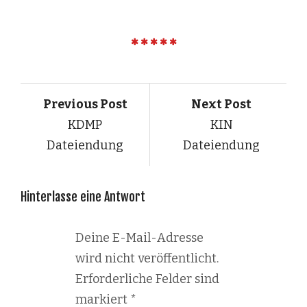
Previous Post
Next Post
KDMP
KIN
Dateiendung
Dateiendung
Hinterlasse eine Antwort
Deine E-Mail-Adresse
wird nicht veröffentlicht.
Erforderliche Felder sind
markiert
*