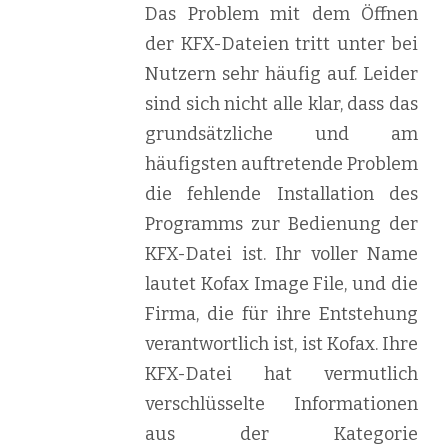
Das Problem mit dem Öffnen
der KFX-Dateien tritt unter bei
Nutzern sehr häufig auf. Leider
sind sich nicht alle klar, dass das
grundsätzliche und am
häufigsten auftretende Problem
die fehlende Installation des
Programms zur Bedienung der
KFX-Datei ist. Ihr voller Name
lautet Kofax Image File, und die
Firma, die für ihre Entstehung
verantwortlich ist, ist Kofax. Ihre
KFX-Datei hat vermutlich
verschlüsselte Informationen
aus der Kategorie