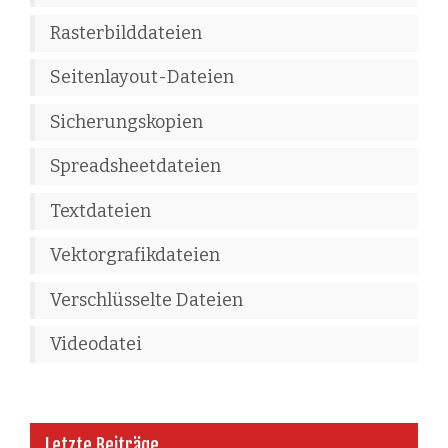
Rasterbilddateien
Seitenlayout-Dateien
Sicherungskopien
Spreadsheetdateien
Textdateien
Vektorgrafikdateien
Verschlüsselte Dateien
Videodatei
Letzte Beiträge