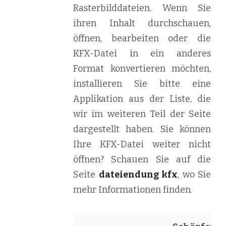
Rasterbilddateien. Wenn Sie
ihren Inhalt durchschauen,
öffnen, bearbeiten oder die
KFX-Datei in ein anderes
Format konvertieren möchten,
installieren Sie bitte eine
Applikation aus der Liste, die
wir im weiteren Teil der Seite
dargestellt haben. Sie können
Ihre KFX-Datei weiter nicht
öffnen? Schauen Sie auf die
Seite
dateiendung kfx
, wo Sie
mehr Informationen finden.