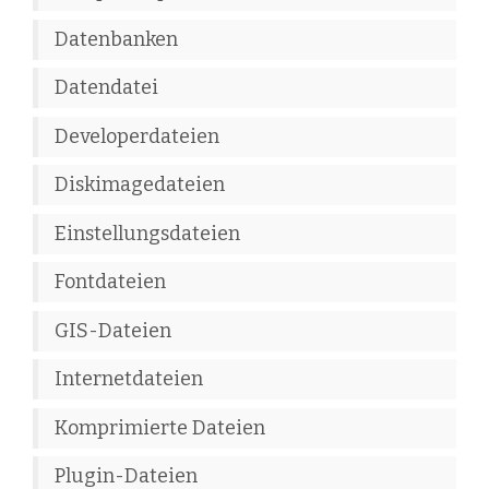
Datenbanken
Datendatei
Developerdateien
Diskimagedateien
Einstellungsdateien
Fontdateien
GIS-Dateien
Internetdateien
Komprimierte Dateien
Plugin-Dateien