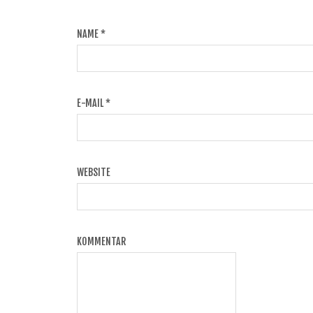
NAME
*
E-MAIL
*
WEBSITE
KOMMENTAR