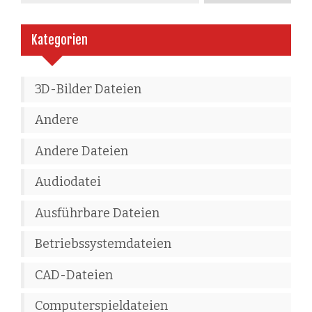
Kategorien
3D-Bilder Dateien
Andere
Andere Dateien
Audiodatei
Ausführbare Dateien
Betriebssystemdateien
CAD-Dateien
Computerspieldateien