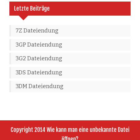
Letzte Beiträge
7Z Dateiendung
3GP Dateiendung
3G2 Dateiendung
3DS Dateiendung
3DM Dateiendung
Copyright 2014 Wie kann man eine unbekannte Datei
öffnen?