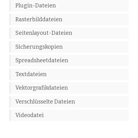
Plugin-Dateien
Rasterbilddateien
Seitenlayout-Dateien
Sicherungskopien
Spreadsheetdateien
Textdateien
Vektorgrafikdateien
Verschlüsselte Dateien
Videodatei