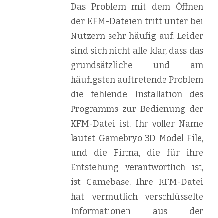
Das Problem mit dem Öffnen
der KFM-Dateien tritt unter bei
Nutzern sehr häufig auf. Leider
sind sich nicht alle klar, dass das
grundsätzliche und am
häufigsten auftretende Problem
die fehlende Installation des
Programms zur Bedienung der
KFM-Datei ist. Ihr voller Name
lautet Gamebryo 3D Model File,
und die Firma, die für ihre
Entstehung verantwortlich ist,
ist Gamebase. Ihre KFM-Datei
hat vermutlich verschlüsselte
Informationen aus der