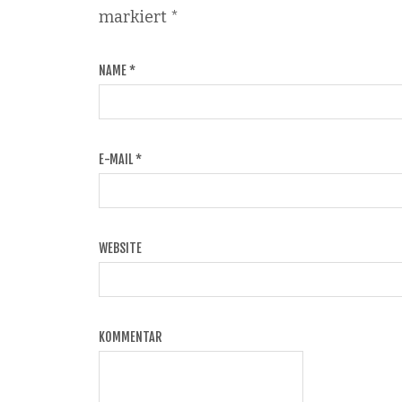
markiert
*
NAME
*
E-MAIL
*
WEBSITE
KOMMENTAR