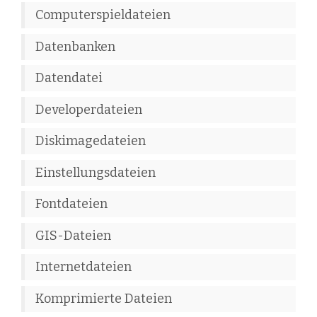
Computerspieldateien
Datenbanken
Datendatei
Developerdateien
Diskimagedateien
Einstellungsdateien
Fontdateien
GIS-Dateien
Internetdateien
Komprimierte Dateien