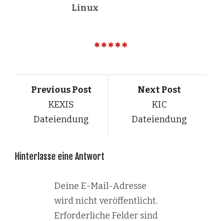
Linux
Previous Post
Next Post
KEXIS
KIC
Dateiendung
Dateiendung
Hinterlasse eine Antwort
Deine E-Mail-Adresse
wird nicht veröffentlicht.
Erforderliche Felder sind