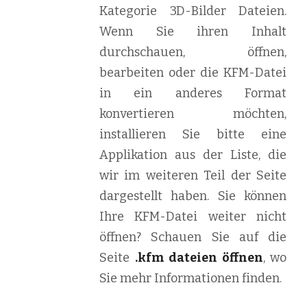
Kategorie 3D-Bilder Dateien.
Wenn Sie ihren Inhalt
durchschauen, öffnen,
bearbeiten oder die KFM-Datei
in ein anderes Format
konvertieren möchten,
installieren Sie bitte eine
Applikation aus der Liste, die
wir im weiteren Teil der Seite
dargestellt haben. Sie können
Ihre KFM-Datei weiter nicht
öffnen? Schauen Sie auf die
Seite
.kfm dateien öffnen
, wo
Sie mehr Informationen finden.