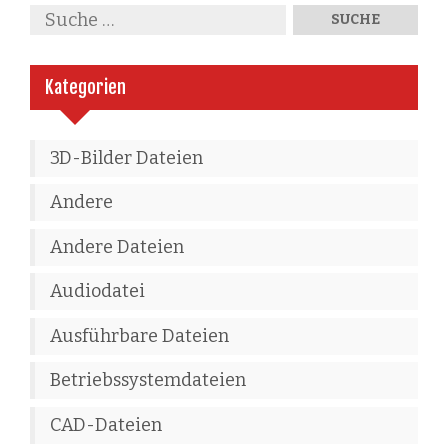
Kategorien
3D-Bilder Dateien
Andere
Andere Dateien
Audiodatei
Ausführbare Dateien
Betriebssystemdateien
CAD-Dateien