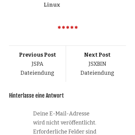
Linux
Previous Post
Next Post
JSPA
JSXBIN
Dateiendung
Dateiendung
Hinterlasse eine Antwort
Deine E-Mail-Adresse
wird nicht veröffentlicht.
Erforderliche Felder sind