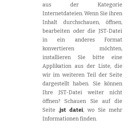
aus der Kategorie
Internetdateien. Wenn Sie ihren
Inhalt durchschauen, öffnen,
bearbeiten oder die JST-Datei
in ein anderes Format
konvertieren möchten,
installieren Sie bitte eine
Applikation aus der Liste, die
wir im weiteren Teil der Seite
dargestellt haben. Sie können
Ihre JST-Datei weiter nicht
öffnen? Schauen Sie auf die
Seite
.jst datei
, wo Sie mehr
Informationen finden.