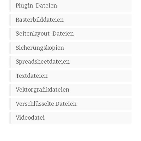
Plugin-Dateien
Rasterbilddateien
Seitenlayout-Dateien
Sicherungskopien
Spreadsheetdateien
Textdateien
Vektorgrafikdateien
Verschlüsselte Dateien
Videodatei