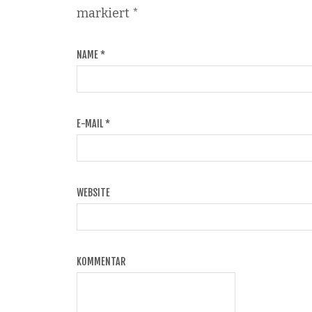
markiert
*
NAME
*
E-MAIL
*
WEBSITE
KOMMENTAR