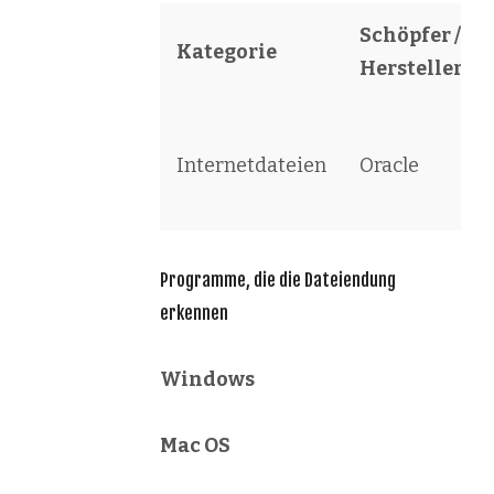
Schöpfer /
Kategorie
Hersteller
Internetdateien
Oracle
Programme, die die Dateiendung
erkennen
Windows
Mac OS