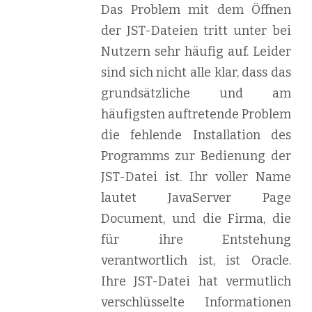
Das Problem mit dem Öffnen
der JST-Dateien tritt unter bei
Nutzern sehr häufig auf. Leider
sind sich nicht alle klar, dass das
grundsätzliche und am
häufigsten auftretende Problem
die fehlende Installation des
Programms zur Bedienung der
JST-Datei ist. Ihr voller Name
lautet JavaServer Page
Document, und die Firma, die
für ihre Entstehung
verantwortlich ist, ist Oracle.
Ihre JST-Datei hat vermutlich
verschlüsselte Informationen