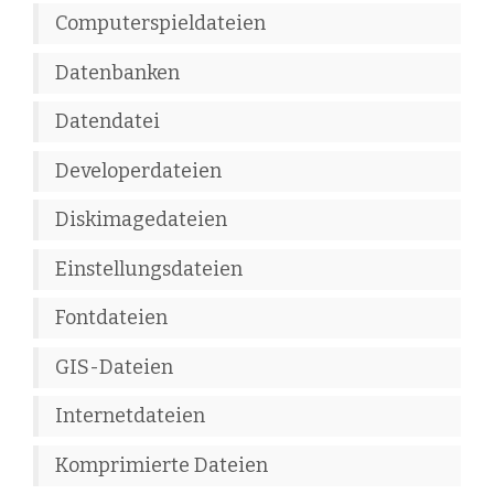
Computerspieldateien
Datenbanken
Datendatei
Developerdateien
Diskimagedateien
Einstellungsdateien
Fontdateien
GIS-Dateien
Internetdateien
Komprimierte Dateien