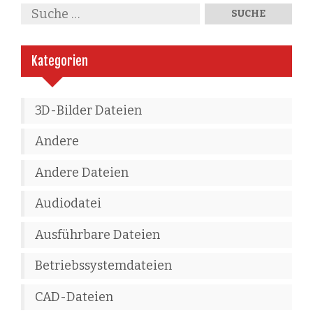
Kategorien
3D-Bilder Dateien
Andere
Andere Dateien
Audiodatei
Ausführbare Dateien
Betriebssystemdateien
CAD-Dateien