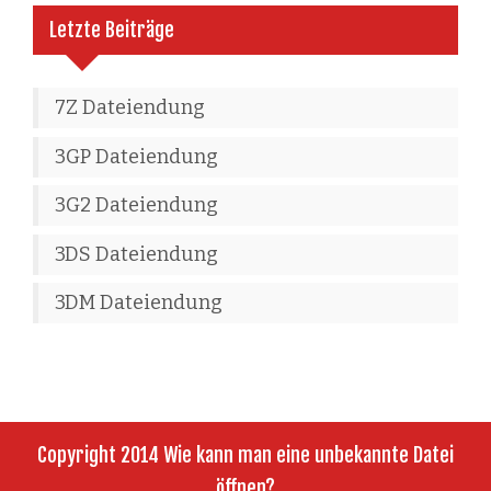
Letzte Beiträge
7Z Dateiendung
3GP Dateiendung
3G2 Dateiendung
3DS Dateiendung
3DM Dateiendung
Copyright 2014 Wie kann man eine unbekannte Datei
öffnen?