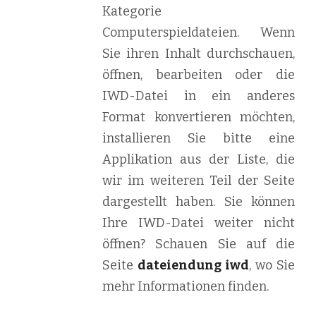
Kategorie
Computerspieldateien. Wenn
Sie ihren Inhalt durchschauen,
öffnen, bearbeiten oder die
IWD-Datei in ein anderes
Format konvertieren möchten,
installieren Sie bitte eine
Applikation aus der Liste, die
wir im weiteren Teil der Seite
dargestellt haben. Sie können
Ihre IWD-Datei weiter nicht
öffnen? Schauen Sie auf die
Seite
dateiendung iwd
, wo Sie
mehr Informationen finden.