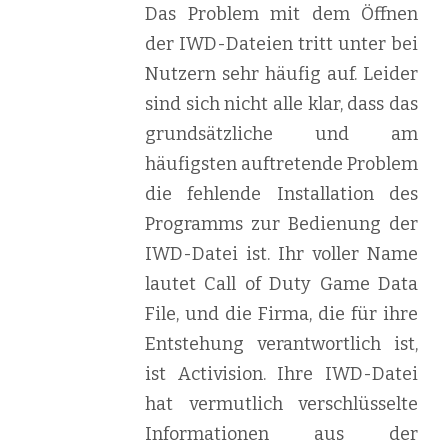
Das Problem mit dem Öffnen
der IWD-Dateien tritt unter bei
Nutzern sehr häufig auf. Leider
sind sich nicht alle klar, dass das
grundsätzliche und am
häufigsten auftretende Problem
die fehlende Installation des
Programms zur Bedienung der
IWD-Datei ist. Ihr voller Name
lautet Call of Duty Game Data
File, und die Firma, die für ihre
Entstehung verantwortlich ist,
ist Activision. Ihre IWD-Datei
hat vermutlich verschlüsselte
Informationen aus der