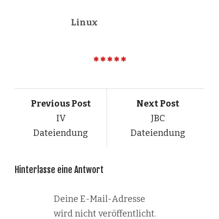
Linux
Previous Post
Next Post
IV
JBC
Dateiendung
Dateiendung
Hinterlasse eine Antwort
Deine E-Mail-Adresse
wird nicht veröffentlicht.