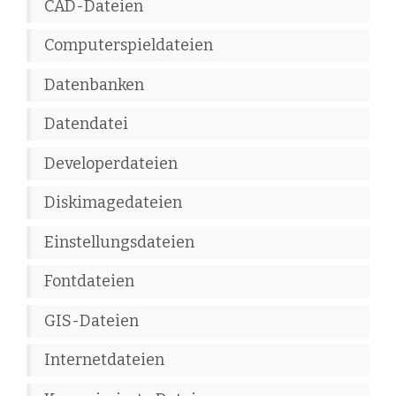
CAD-Dateien
Computerspieldateien
Datenbanken
Datendatei
Developerdateien
Diskimagedateien
Einstellungsdateien
Fontdateien
GIS-Dateien
Internetdateien