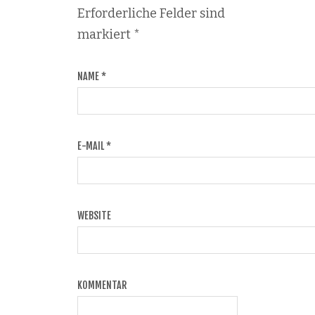
Erforderliche Felder sind
markiert
*
NAME
*
E-MAIL
*
WEBSITE
KOMMENTAR