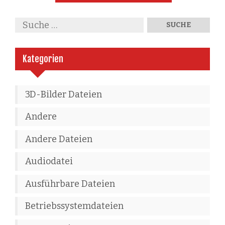
Kategorien
3D-Bilder Dateien
Andere
Andere Dateien
Audiodatei
Ausführbare Dateien
Betriebssystemdateien