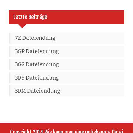
Letzte Beiträge
7Z Dateiendung
3GP Dateiendung
3G2 Dateiendung
3DS Dateiendung
3DM Dateiendung
Copyright 2014 Wie kann man eine unbekannte Datei