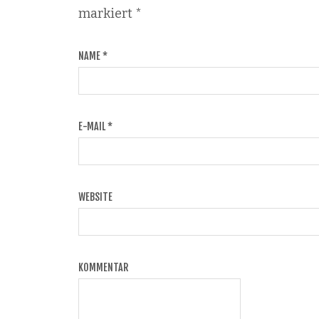
markiert
*
NAME
*
E-MAIL
*
WEBSITE
KOMMENTAR