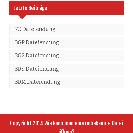
Letzte Beiträge
7Z Dateiendung
3GP Dateiendung
3G2 Dateiendung
3DS Dateiendung
3DM Dateiendung
Copyright 2014 Wie kann man eine unbekannte Datei
öffnen?