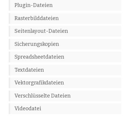
Plugin-Dateien
Rasterbilddateien
Seitenlayout-Dateien
Sicherungskopien
Spreadsheetdateien
Textdateien
Vektorgrafikdateien
Verschlüsselte Dateien
Videodatei