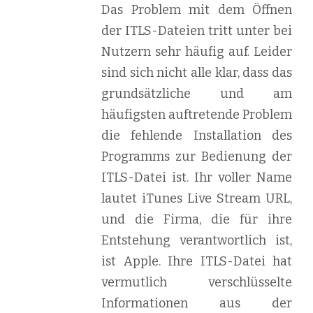
Das Problem mit dem Öffnen
der ITLS-Dateien tritt unter bei
Nutzern sehr häufig auf. Leider
sind sich nicht alle klar, dass das
grundsätzliche und am
häufigsten auftretende Problem
die fehlende Installation des
Programms zur Bedienung der
ITLS-Datei ist. Ihr voller Name
lautet iTunes Live Stream URL,
und die Firma, die für ihre
Entstehung verantwortlich ist,
ist Apple. Ihre ITLS-Datei hat
vermutlich verschlüsselte
Informationen aus der