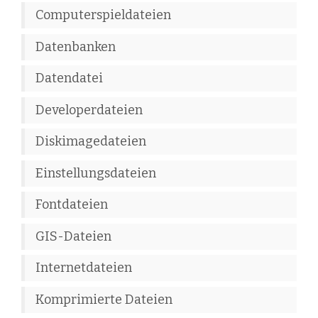
Computerspieldateien
Datenbanken
Datendatei
Developerdateien
Diskimagedateien
Einstellungsdateien
Fontdateien
GIS-Dateien
Internetdateien
Komprimierte Dateien