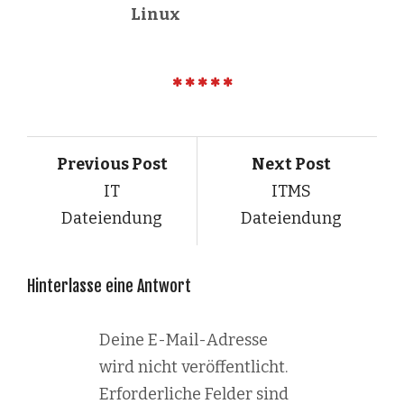
Linux
Previous Post
Next Post
IT
ITMS
Dateiendung
Dateiendung
Hinterlasse eine Antwort
Deine E-Mail-Adresse
wird nicht veröffentlicht.
Erforderliche Felder sind