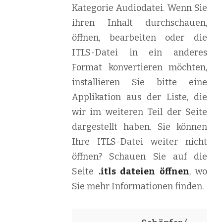
Kategorie Audiodatei. Wenn Sie
ihren Inhalt durchschauen,
öffnen, bearbeiten oder die
ITLS-Datei in ein anderes
Format konvertieren möchten,
installieren Sie bitte eine
Applikation aus der Liste, die
wir im weiteren Teil der Seite
dargestellt haben. Sie können
Ihre ITLS-Datei weiter nicht
öffnen? Schauen Sie auf die
Seite
.itls dateien öffnen
, wo
Sie mehr Informationen finden.