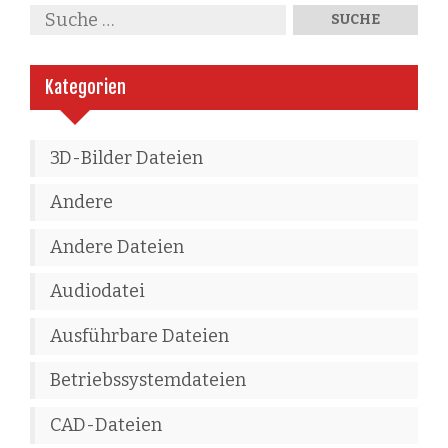
Kategorien
3D-Bilder Dateien
Andere
Andere Dateien
Audiodatei
Ausführbare Dateien
Betriebssystemdateien
CAD-Dateien