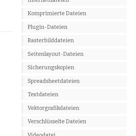
Komprimierte Dateien
Plugin-Dateien
Rasterbilddateien
Seitenlayout-Dateien
Sicherungskopien
Spreadsheetdateien
Textdateien
Vektorgrafikdateien
Verschlüsselte Dateien
Videodatei