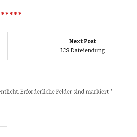
Next Post
ICS Dateiendung
ntlicht. Erforderliche Felder sind markiert
*