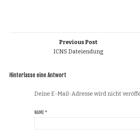
Previous Post
ICNS Dateiendung
Hinterlasse eine Antwort
Deine E-Mail-Adresse wird nicht veröffe
NAME
*