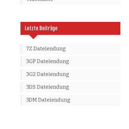
Letzte Beiträge
7Z Dateiendung
3GP Dateiendung
3G2 Dateiendung
3DS Dateiendung
3DM Dateiendung