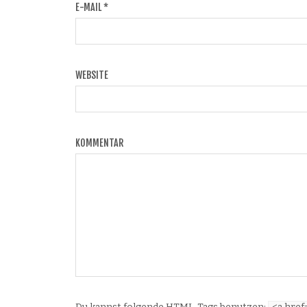
E-MAIL
*
WEBSITE
KOMMENTAR