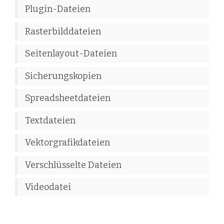
Plugin-Dateien
Rasterbilddateien
Seitenlayout-Dateien
Sicherungskopien
Spreadsheetdateien
Textdateien
Vektorgrafikdateien
Verschlüsselte Dateien
Videodatei