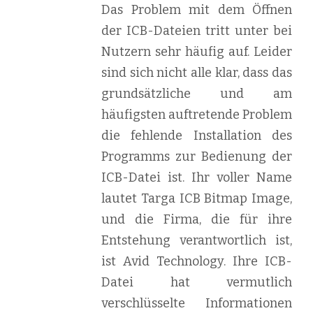
Das Problem mit dem Öffnen
der ICB-Dateien tritt unter bei
Nutzern sehr häufig auf. Leider
sind sich nicht alle klar, dass das
grundsätzliche und am
häufigsten auftretende Problem
die fehlende Installation des
Programms zur Bedienung der
ICB-Datei ist. Ihr voller Name
lautet Targa ICB Bitmap Image,
und die Firma, die für ihre
Entstehung verantwortlich ist,
ist Avid Technology. Ihre ICB-
Datei hat vermutlich
verschlüsselte Informationen