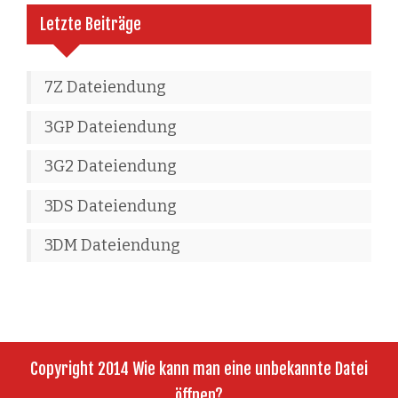
Letzte Beiträge
7Z Dateiendung
3GP Dateiendung
3G2 Dateiendung
3DS Dateiendung
3DM Dateiendung
Copyright 2014 Wie kann man eine unbekannte Datei
öffnen?