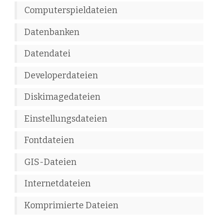
Computerspieldateien
Datenbanken
Datendatei
Developerdateien
Diskimagedateien
Einstellungsdateien
Fontdateien
GIS-Dateien
Internetdateien
Komprimierte Dateien