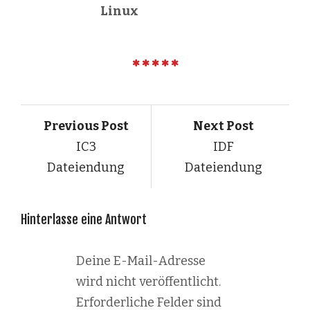
Linux
Previous Post
Next Post
IC3
IDF
Dateiendung
Dateiendung
Hinterlasse eine Antwort
Deine E-Mail-Adresse
wird nicht veröffentlicht.
Erforderliche Felder sind