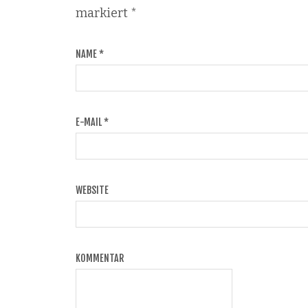
markiert
*
NAME
*
E-MAIL
*
WEBSITE
KOMMENTAR