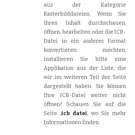
aus der Kategorie
Rasterbilddateien. Wenn Sie
ihren Inhalt durchschauen,
öffnen, bearbeiten oder die ICB-
Datei in ein anderes Format
konvertieren möchten,
installieren Sie bitte eine
Applikation aus der Liste, die
wir im weiteren Teil der Seite
dargestellt haben. Sie können
Ihre ICB-Datei weiter nicht
öffnen? Schauen Sie auf die
Seite
.icb datei
, wo Sie mehr
Informationen finden.