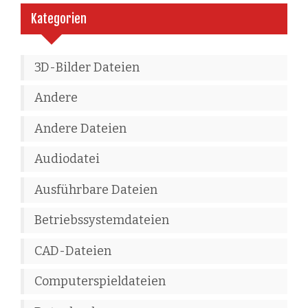
Kategorien
3D-Bilder Dateien
Andere
Andere Dateien
Audiodatei
Ausführbare Dateien
Betriebssystemdateien
CAD-Dateien
Computerspieldateien