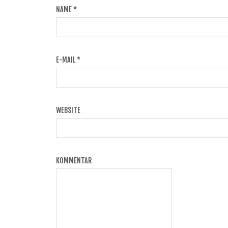
NAME
*
E-MAIL
*
WEBSITE
KOMMENTAR