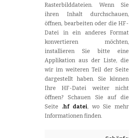
Rasterbilddateien. Wenn Sie
ihren Inhalt durchschauen,
öffnen, bearbeiten oder die HF-
Datei in ein anderes Format
konvertieren möchten,
installieren Sie bitte eine
Applikation aus der Liste, die
wir im weiteren Teil der Seite
dargestellt haben. Sie können
Ihre HF-Datei weiter nicht
öffnen? Schauen Sie auf die
Seite
.hf datei
, wo Sie mehr
Informationen finden.