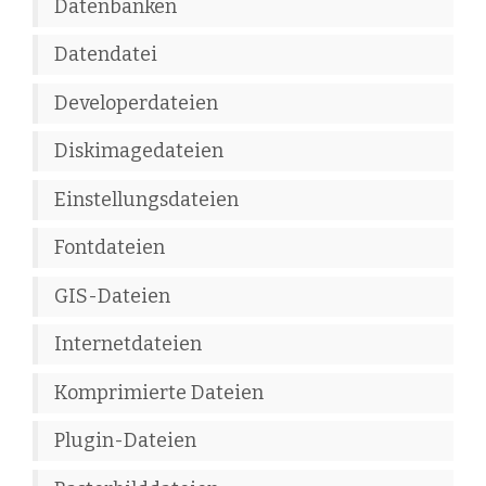
Datenbanken
Datendatei
Developerdateien
Diskimagedateien
Einstellungsdateien
Fontdateien
GIS-Dateien
Internetdateien
Komprimierte Dateien
Plugin-Dateien