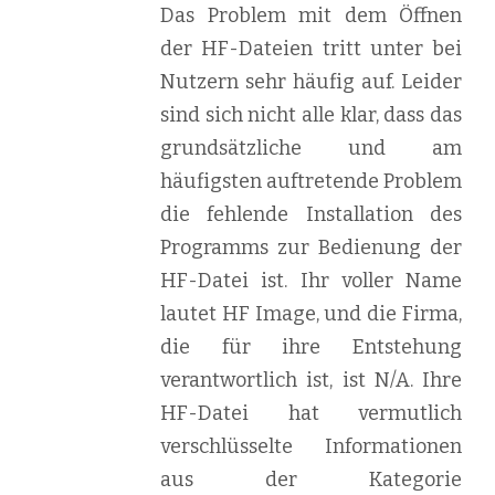
Das Problem mit dem Öffnen
der HF-Dateien tritt unter bei
Nutzern sehr häufig auf. Leider
sind sich nicht alle klar, dass das
grundsätzliche und am
häufigsten auftretende Problem
die fehlende Installation des
Programms zur Bedienung der
HF-Datei ist. Ihr voller Name
lautet HF Image, und die Firma,
die für ihre Entstehung
verantwortlich ist, ist N/A. Ihre
HF-Datei hat vermutlich
verschlüsselte Informationen
aus der Kategorie