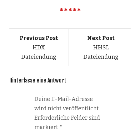
Previous Post
Next Post
HDX
HHSL
Dateiendung
Dateiendung
Hinterlasse eine Antwort
Deine E-Mail-Adresse
wird nicht veröffentlicht.
Erforderliche Felder sind
markiert
*