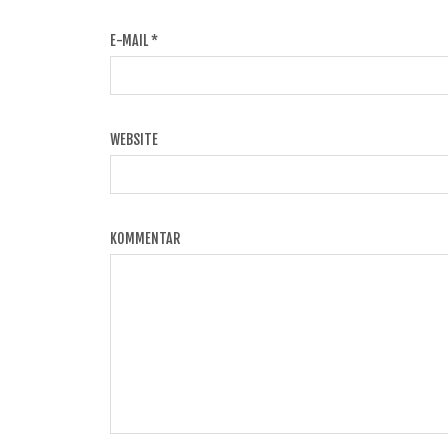
E-MAIL
*
WEBSITE
KOMMENTAR