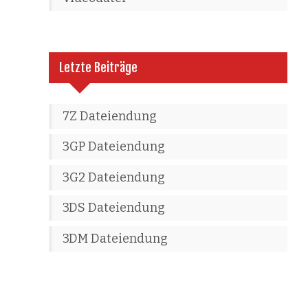
Letzte Beiträge
7Z Dateiendung
3GP Dateiendung
3G2 Dateiendung
3DS Dateiendung
3DM Dateiendung