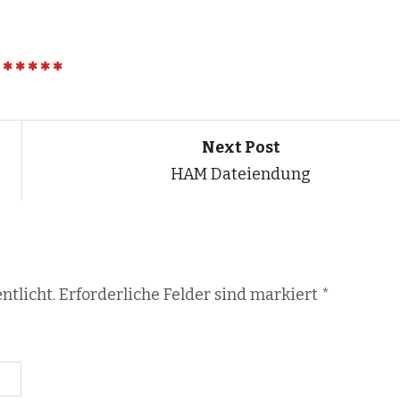
Next Post
HAM Dateiendung
ntlicht. Erforderliche Felder sind markiert
*