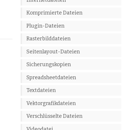
Komprimierte Dateien
Plugin-Dateien
Rasterbilddateien
Seitenlayout-Dateien
Sicherungskopien
Spreadsheetdateien
Textdateien
Vektorgrafikdateien
Verschlüsselte Dateien
Videodatei