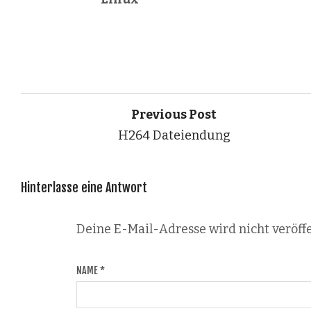
Previous Post
H264 Dateiendung
Hinterlasse eine Antwort
Deine E-Mail-Adresse wird nicht veröffe
NAME
*