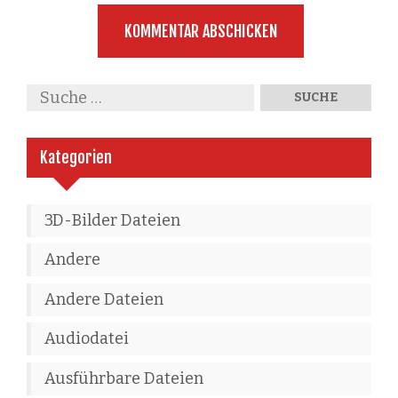
Kategorien
3D-Bilder Dateien
Andere
Andere Dateien
Audiodatei
Ausführbare Dateien