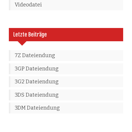
Videodatei
Letzte Beiträge
7Z Dateiendung
3GP Dateiendung
3G2 Dateiendung
3DS Dateiendung
3DM Dateiendung