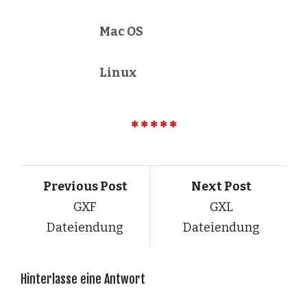
Mac OS
Linux
Previous Post
Next Post
GXF
GXL
Dateiendung
Dateiendung
Hinterlasse eine Antwort