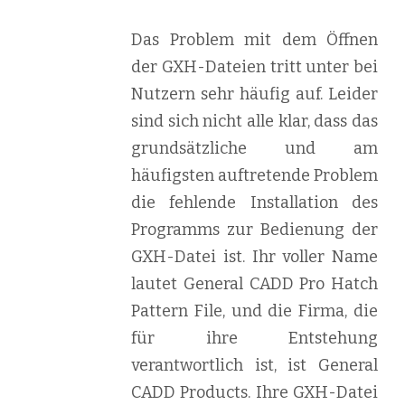
Das Problem mit dem Öffnen
der GXH-Dateien tritt unter bei
Nutzern sehr häufig auf. Leider
sind sich nicht alle klar, dass das
grundsätzliche und am
häufigsten auftretende Problem
die fehlende Installation des
Programms zur Bedienung der
GXH-Datei ist. Ihr voller Name
lautet General CADD Pro Hatch
Pattern File, und die Firma, die
für ihre Entstehung
verantwortlich ist, ist General
CADD Products. Ihre GXH-Datei