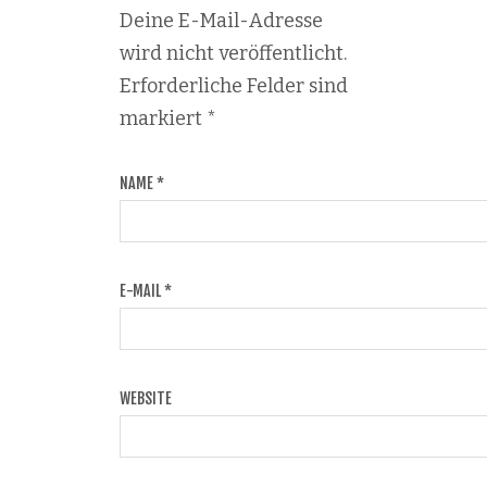
Deine E-Mail-Adresse
wird nicht veröffentlicht.
Erforderliche Felder sind
markiert
*
NAME
*
E-MAIL
*
WEBSITE