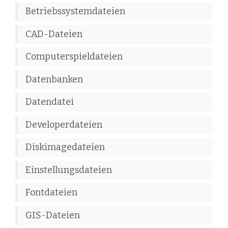
Betriebssystemdateien
CAD-Dateien
Computerspieldateien
Datenbanken
Datendatei
Developerdateien
Diskimagedateien
Einstellungsdateien
Fontdateien
GIS-Dateien