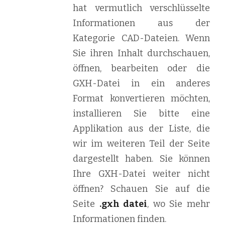
hat vermutlich verschlüsselte
Informationen aus der
Kategorie CAD-Dateien. Wenn
Sie ihren Inhalt durchschauen,
öffnen, bearbeiten oder die
GXH-Datei in ein anderes
Format konvertieren möchten,
installieren Sie bitte eine
Applikation aus der Liste, die
wir im weiteren Teil der Seite
dargestellt haben. Sie können
Ihre GXH-Datei weiter nicht
öffnen? Schauen Sie auf die
Seite
.gxh datei
, wo Sie mehr
Informationen finden.