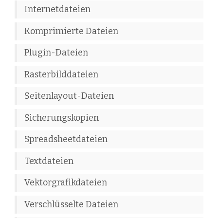
Internetdateien
Komprimierte Dateien
Plugin-Dateien
Rasterbilddateien
Seitenlayout-Dateien
Sicherungskopien
Spreadsheetdateien
Textdateien
Vektorgrafikdateien
Verschlüsselte Dateien