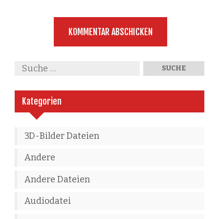
Kategorien
3D-Bilder Dateien
Andere
Andere Dateien
Audiodatei