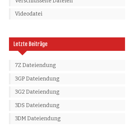
Verschlüsselte Dateien
Videodatei
Letzte Beiträge
7Z Dateiendung
3GP Dateiendung
3G2 Dateiendung
3DS Dateiendung
3DM Dateiendung