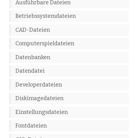
Ausführbare Dateien
Betriebssystemdateien
CAD-Dateien
Computerspieldateien
Datenbanken
Datendatei
Developerdateien
Diskimagedateien
Einstellungsdateien
Fontdateien