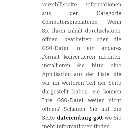
verschlüsselte Informationen
aus der Kategorie
Computerspieldateien. Wenn
Sie ihren Inhalt durchschauen,
öffnen, bearbeiten oder die
GS0-Datei in ein anderes
Format konvertieren möchten,
installieren Sie bitte eine
Applikation aus der Liste, die
wir im weiteren Teil der Seite
dargestellt haben. Sie können
Ihre GS0-Datei weiter nicht
öffnen? Schauen Sie auf die
Seite
dateiendung gs0
, wo Sie
mehr Informationen finden.