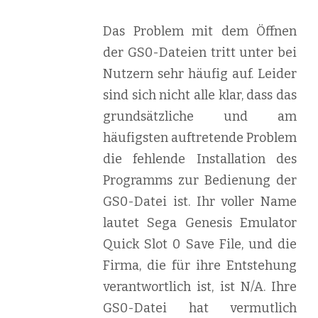
Das Problem mit dem Öffnen
der GS0-Dateien tritt unter bei
Nutzern sehr häufig auf. Leider
sind sich nicht alle klar, dass das
grundsätzliche und am
häufigsten auftretende Problem
die fehlende Installation des
Programms zur Bedienung der
GS0-Datei ist. Ihr voller Name
lautet Sega Genesis Emulator
Quick Slot 0 Save File, und die
Firma, die für ihre Entstehung
verantwortlich ist, ist N/A. Ihre
GS0-Datei hat vermutlich