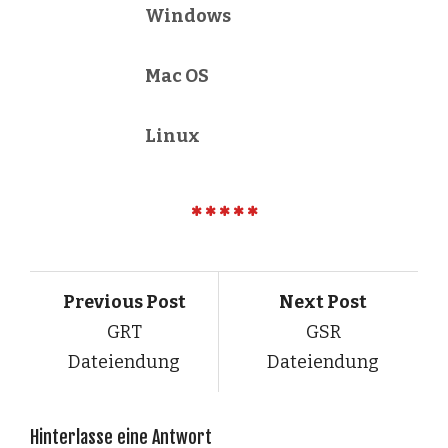
Windows
Mac OS
Linux
Previous Post
Next Post
GRT
GSR
Dateiendung
Dateiendung
Hinterlasse eine Antwort