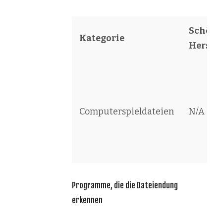
Schöpfe
Kategorie
Herstel
Computerspieldateien
N/A
Programme, die die Dateiendung
erkennen