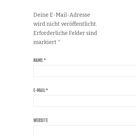
Deine E-Mail-Adresse
wird nicht veröffentlicht.
Erforderliche Felder sind
markiert
*
NAME
*
E-MAIL
*
WEBSITE