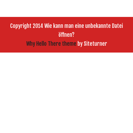
Copyright 2014 Wie kann man eine unbekannte Datei
öffnen?
Why Hello There theme
by Siteturner