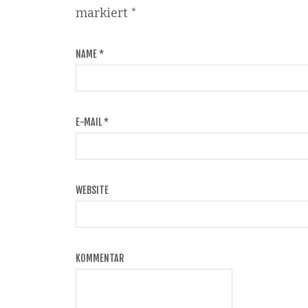
markiert
*
NAME
*
E-MAIL
*
WEBSITE
KOMMENTAR