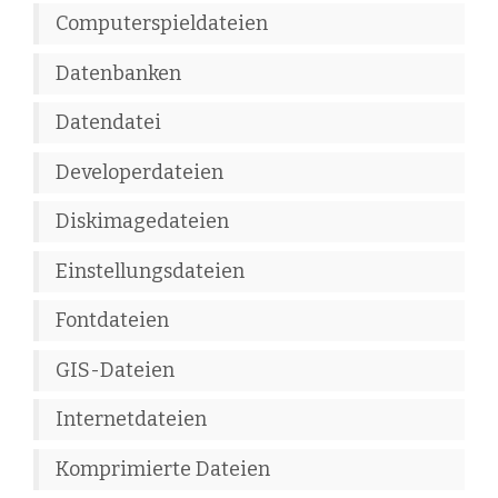
Computerspieldateien
Datenbanken
Datendatei
Developerdateien
Diskimagedateien
Einstellungsdateien
Fontdateien
GIS-Dateien
Internetdateien
Komprimierte Dateien