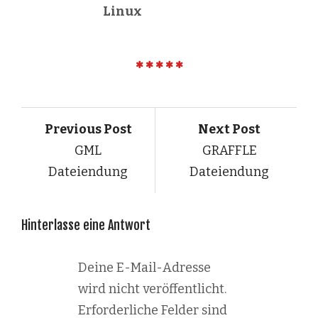
Linux
Previous Post
Next Post
GML
GRAFFLE
Dateiendung
Dateiendung
Hinterlasse eine Antwort
Deine E-Mail-Adresse
wird nicht veröffentlicht.
Erforderliche Felder sind