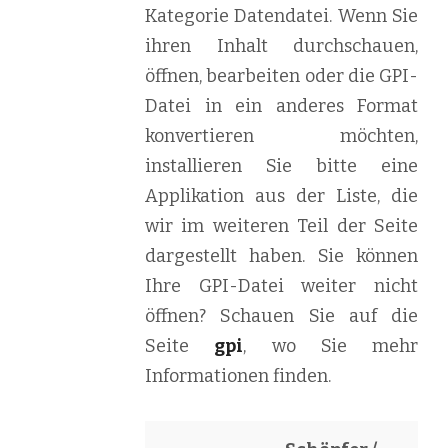
Kategorie Datendatei. Wenn Sie
ihren Inhalt durchschauen,
öffnen, bearbeiten oder die GPI-
Datei in ein anderes Format
konvertieren möchten,
installieren Sie bitte eine
Applikation aus der Liste, die
wir im weiteren Teil der Seite
dargestellt haben. Sie können
Ihre GPI-Datei weiter nicht
öffnen? Schauen Sie auf die
Seite
gpi
, wo Sie mehr
Informationen finden.