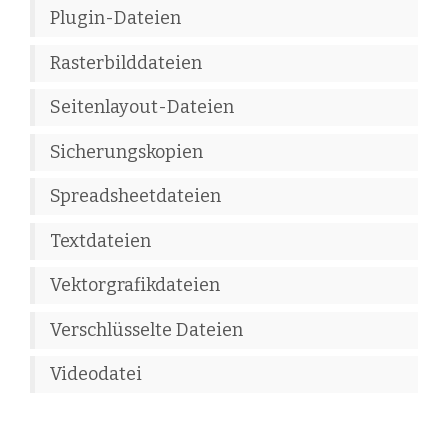
Plugin-Dateien
Rasterbilddateien
Seitenlayout-Dateien
Sicherungskopien
Spreadsheetdateien
Textdateien
Vektorgrafikdateien
Verschlüsselte Dateien
Videodatei