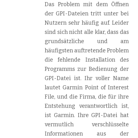
Das Problem mit dem Öffnen
der GPI-Dateien tritt unter bei
Nutzern sehr häufig auf. Leider
sind sich nicht alle klar, dass das
grundsätzliche und am
häufigsten auftretende Problem
die fehlende Installation des
Programms zur Bedienung der
GPI-Datei ist. Ihr voller Name
lautet Garmin Point of Interest
File, und die Firma, die für ihre
Entstehung verantwortlich ist,
ist Garmin. Ihre GPI-Datei hat
vermutlich verschlüsselte
Informationen aus der