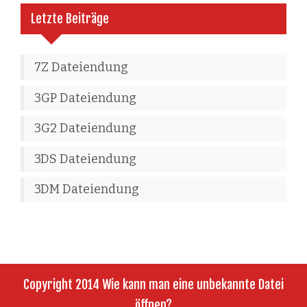
Letzte Beiträge
7Z Dateiendung
3GP Dateiendung
3G2 Dateiendung
3DS Dateiendung
3DM Dateiendung
Copyright 2014 Wie kann man eine unbekannte Datei
öffnen?