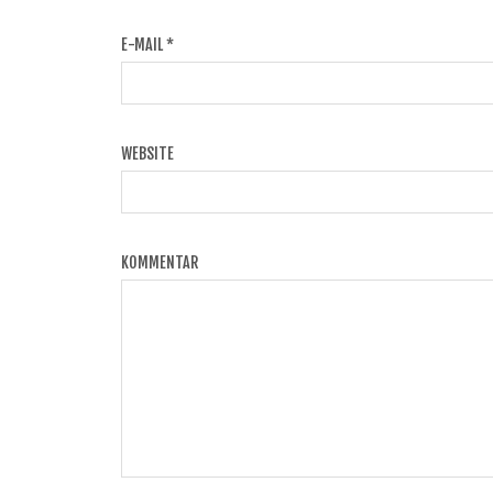
E-MAIL
*
WEBSITE
KOMMENTAR