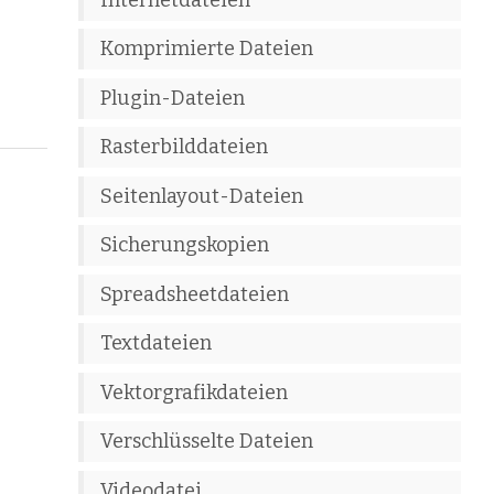
Komprimierte Dateien
Plugin-Dateien
Rasterbilddateien
Seitenlayout-Dateien
Sicherungskopien
Spreadsheetdateien
Textdateien
Vektorgrafikdateien
Verschlüsselte Dateien
Videodatei