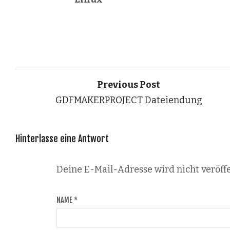
Previous Post
GDFMAKERPROJECT Dateiendung
Hinterlasse eine Antwort
Deine E-Mail-Adresse wird nicht veröffe
NAME
*