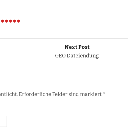
Next Post
GEO Dateiendung
ntlicht. Erforderliche Felder sind markiert
*