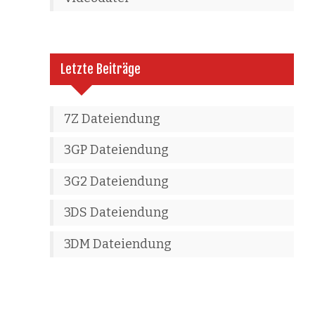
Letzte Beiträge
7Z Dateiendung
3GP Dateiendung
3G2 Dateiendung
3DS Dateiendung
3DM Dateiendung