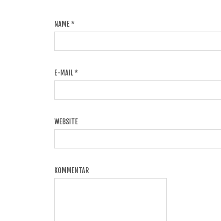
NAME
*
E-MAIL
*
WEBSITE
KOMMENTAR