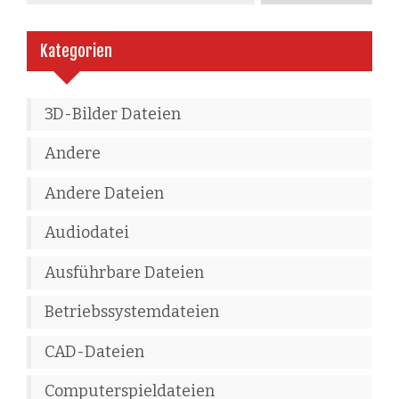
Kategorien
3D-Bilder Dateien
Andere
Andere Dateien
Audiodatei
Ausführbare Dateien
Betriebssystemdateien
CAD-Dateien
Computerspieldateien