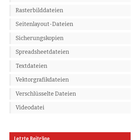
Rasterbilddateien
Seitenlayout-Dateien
Sicherungskopien
Spreadsheetdateien
Textdateien
Vektorgrafikdateien
Verschlüsselte Dateien
Videodatei
Letzte Beiträge