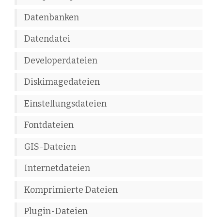
Datenbanken
Datendatei
Developerdateien
Diskimagedateien
Einstellungsdateien
Fontdateien
GIS-Dateien
Internetdateien
Komprimierte Dateien
Plugin-Dateien