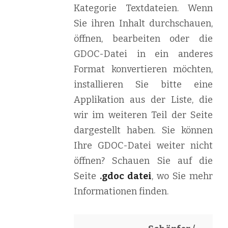
Kategorie Textdateien. Wenn
Sie ihren Inhalt durchschauen,
öffnen, bearbeiten oder die
GDOC-Datei in ein anderes
Format konvertieren möchten,
installieren Sie bitte eine
Applikation aus der Liste, die
wir im weiteren Teil der Seite
dargestellt haben. Sie können
Ihre GDOC-Datei weiter nicht
öffnen? Schauen Sie auf die
Seite
.gdoc datei
, wo Sie mehr
Informationen finden.