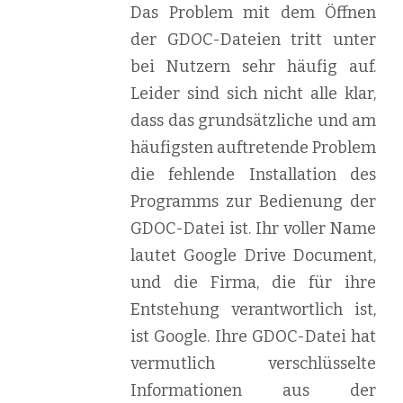
Das Problem mit dem Öffnen
der GDOC-Dateien tritt unter
bei Nutzern sehr häufig auf.
Leider sind sich nicht alle klar,
dass das grundsätzliche und am
häufigsten auftretende Problem
die fehlende Installation des
Programms zur Bedienung der
GDOC-Datei ist. Ihr voller Name
lautet Google Drive Document,
und die Firma, die für ihre
Entstehung verantwortlich ist,
ist Google. Ihre GDOC-Datei hat
vermutlich verschlüsselte
Informationen aus der