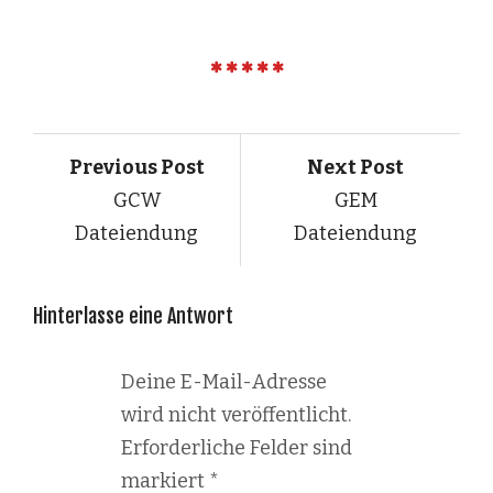
Previous Post
Next Post
GCW
GEM
Dateiendung
Dateiendung
Hinterlasse eine Antwort
Deine E-Mail-Adresse
wird nicht veröffentlicht.
Erforderliche Felder sind
markiert
*