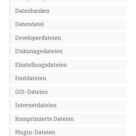
Datenbanken
Datendatei
Developerdateien
Diskimagedateien
Einstellungsdateien
Fontdateien
GIS-Dateien
Internetdateien
Komprimierte Dateien
Plugin-Dateien