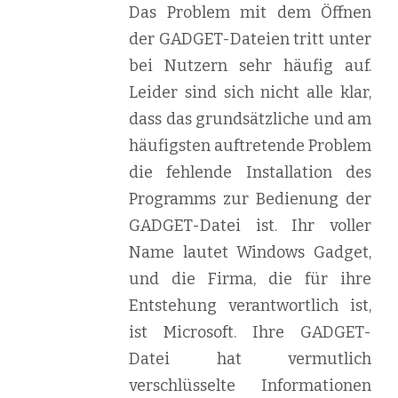
Das Problem mit dem Öffnen
der GADGET-Dateien tritt unter
bei Nutzern sehr häufig auf.
Leider sind sich nicht alle klar,
dass das grundsätzliche und am
häufigsten auftretende Problem
die fehlende Installation des
Programms zur Bedienung der
GADGET-Datei ist. Ihr voller
Name lautet Windows Gadget,
und die Firma, die für ihre
Entstehung verantwortlich ist,
ist Microsoft. Ihre GADGET-
Datei hat vermutlich
verschlüsselte Informationen