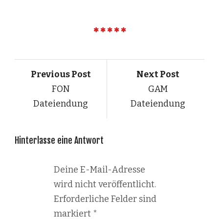
Previous Post
Next Post
FON
GAM
Dateiendung
Dateiendung
Hinterlasse eine Antwort
Deine E-Mail-Adresse
wird nicht veröffentlicht.
Erforderliche Felder sind
markiert
*