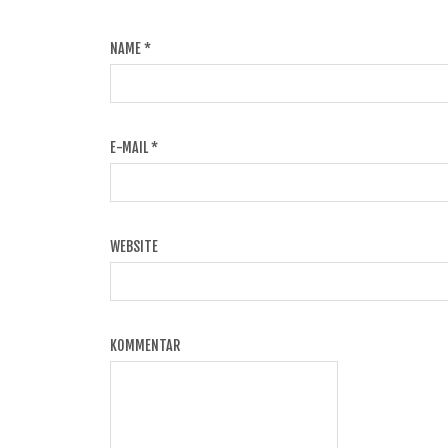
NAME
*
E-MAIL
*
WEBSITE
KOMMENTAR