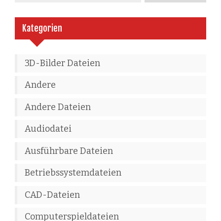
Kategorien
3D-Bilder Dateien
Andere
Andere Dateien
Audiodatei
Ausführbare Dateien
Betriebssystemdateien
CAD-Dateien
Computerspieldateien