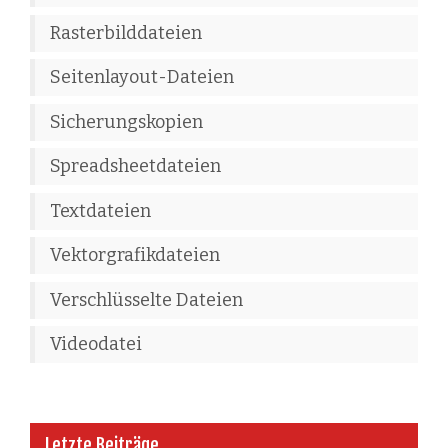
Rasterbilddateien
Seitenlayout-Dateien
Sicherungskopien
Spreadsheetdateien
Textdateien
Vektorgrafikdateien
Verschlüsselte Dateien
Videodatei
Letzte Beiträge