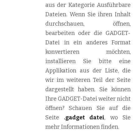
aus der Kategorie Ausführbare
Dateien. Wenn Sie ihren Inhalt
durchschauen, öffnen,
bearbeiten oder die GADGET-
Datei in ein anderes Format
konvertieren möchten,
installieren Sie bitte eine
Applikation aus der Liste, die
wir im weiteren Teil der Seite
dargestellt haben. Sie können
Ihre GADGET-Datei weiter nicht
öffnen? Schauen Sie auf die
Seite
.gadget datei
, wo Sie
mehr Informationen finden.