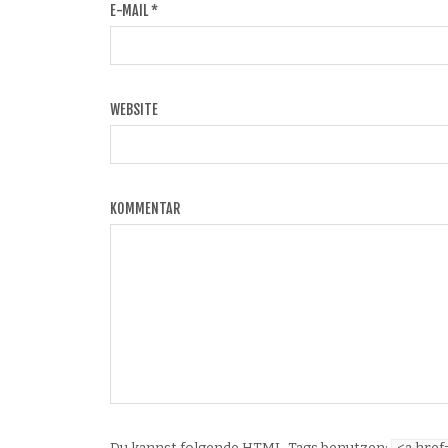
E-MAIL
*
WEBSITE
KOMMENTAR