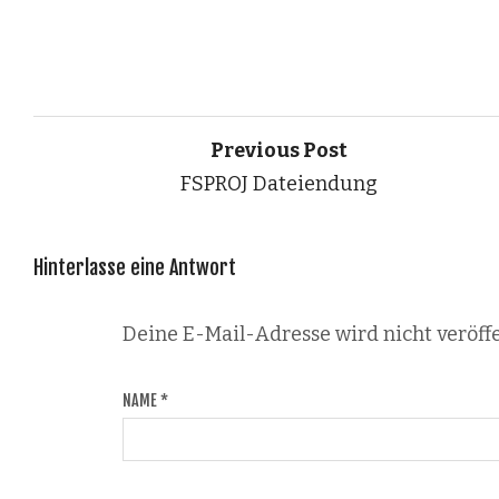
Previous Post
FSPROJ Dateiendung
Hinterlasse eine Antwort
Deine E-Mail-Adresse wird nicht veröffe
NAME
*