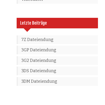
Letzte Beiträge
7Z Dateiendung
3GP Dateiendung
3G2 Dateiendung
3DS Dateiendung
3DM Dateiendung