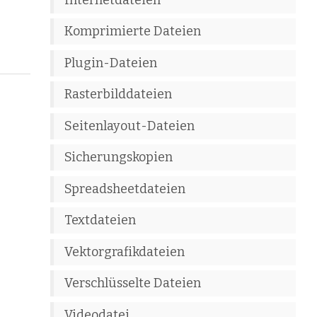
Komprimierte Dateien
Plugin-Dateien
Rasterbilddateien
Seitenlayout-Dateien
Sicherungskopien
Spreadsheetdateien
Textdateien
Vektorgrafikdateien
Verschlüsselte Dateien
Videodatei