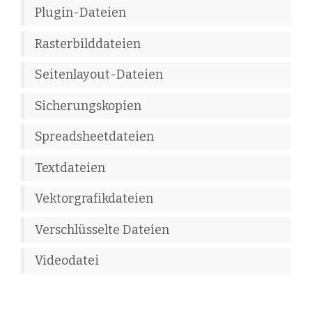
Plugin-Dateien
Rasterbilddateien
Seitenlayout-Dateien
Sicherungskopien
Spreadsheetdateien
Textdateien
Vektorgrafikdateien
Verschlüsselte Dateien
Videodatei