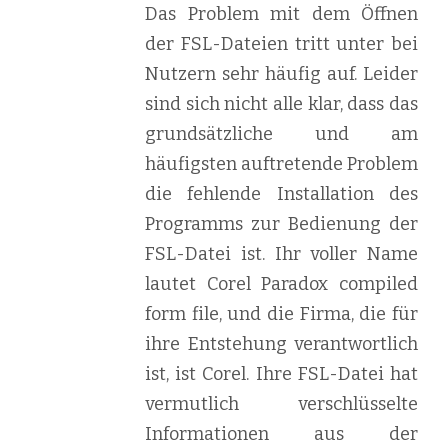
Das Problem mit dem Öffnen
der FSL-Dateien tritt unter bei
Nutzern sehr häufig auf. Leider
sind sich nicht alle klar, dass das
grundsätzliche und am
häufigsten auftretende Problem
die fehlende Installation des
Programms zur Bedienung der
FSL-Datei ist. Ihr voller Name
lautet Corel Paradox compiled
form file, und die Firma, die für
ihre Entstehung verantwortlich
ist, ist Corel. Ihre FSL-Datei hat
vermutlich verschlüsselte
Informationen aus der