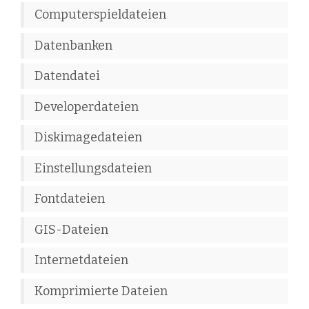
Computerspieldateien
Datenbanken
Datendatei
Developerdateien
Diskimagedateien
Einstellungsdateien
Fontdateien
GIS-Dateien
Internetdateien
Komprimierte Dateien