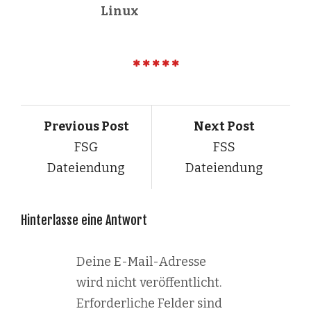
Linux
Previous Post
Next Post
FSG
FSS
Dateiendung
Dateiendung
Hinterlasse eine Antwort
Deine E-Mail-Adresse
wird nicht veröffentlicht.
Erforderliche Felder sind