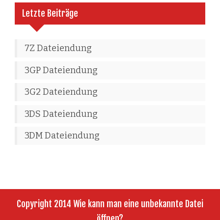
Letzte Beiträge
7Z Dateiendung
3GP Dateiendung
3G2 Dateiendung
3DS Dateiendung
3DM Dateiendung
Copyright 2014 Wie kann man eine unbekannte Datei
öffnen?