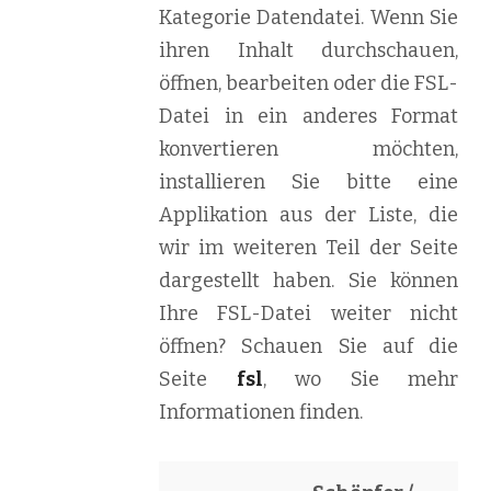
Kategorie Datendatei. Wenn Sie
ihren Inhalt durchschauen,
öffnen, bearbeiten oder die FSL-
Datei in ein anderes Format
konvertieren möchten,
installieren Sie bitte eine
Applikation aus der Liste, die
wir im weiteren Teil der Seite
dargestellt haben. Sie können
Ihre FSL-Datei weiter nicht
öffnen? Schauen Sie auf die
Seite
fsl
, wo Sie mehr
Informationen finden.