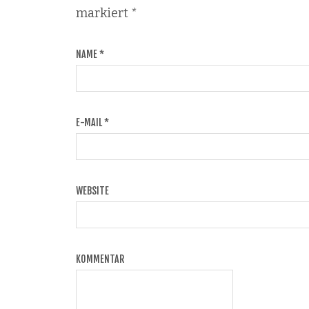
markiert
*
NAME
*
E-MAIL
*
WEBSITE
KOMMENTAR