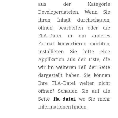
aus der Kategorie
Developerdateien. Wenn Sie
ihren Inhalt durchschauen,
öffnen, bearbeiten oder die
FLA-Datei in ein anderes
Format konvertieren möchten,
installieren Sie bitte eine
Applikation aus der Liste, die
wir im weiteren Teil der Seite
dargestellt haben. Sie können
Ihre FLA-Datei weiter nicht
öffnen? Schauen Sie auf die
Seite
.fla datei
, wo Sie mehr
Informationen finden.