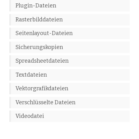
Plugin-Dateien
Rasterbilddateien
Seitenlayout-Dateien
Sicherungskopien
Spreadsheetdateien
Textdateien
Vektorgrafikdateien
Verschlüsselte Dateien
Videodatei