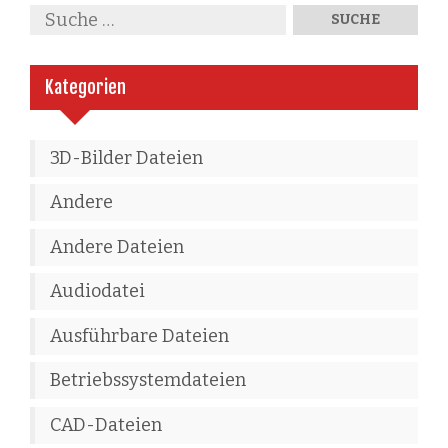
Kategorien
3D-Bilder Dateien
Andere
Andere Dateien
Audiodatei
Ausführbare Dateien
Betriebssystemdateien
CAD-Dateien