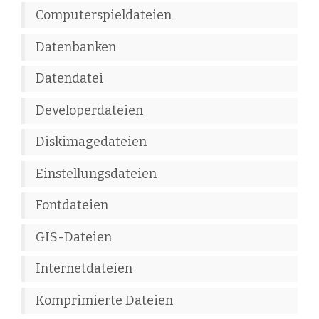
Computerspieldateien
Datenbanken
Datendatei
Developerdateien
Diskimagedateien
Einstellungsdateien
Fontdateien
GIS-Dateien
Internetdateien
Komprimierte Dateien