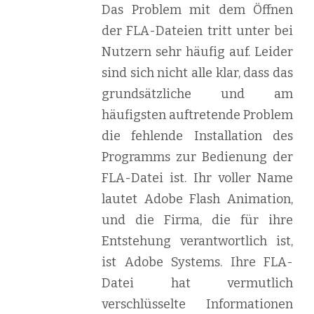
Das Problem mit dem Öffnen
der FLA-Dateien tritt unter bei
Nutzern sehr häufig auf. Leider
sind sich nicht alle klar, dass das
grundsätzliche und am
häufigsten auftretende Problem
die fehlende Installation des
Programms zur Bedienung der
FLA-Datei ist. Ihr voller Name
lautet Adobe Flash Animation,
und die Firma, die für ihre
Entstehung verantwortlich ist,
ist Adobe Systems. Ihre FLA-
Datei hat vermutlich
verschlüsselte Informationen