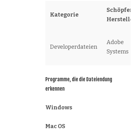
Schöpfer /
Kategorie
Hersteller
Adobe
Developerdateien
Systems
Programme, die die Dateiendung
erkennen
Windows
Mac OS