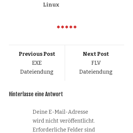
Linux
Previous Post
Next Post
EXE
FLV
Dateiendung
Dateiendung
Hinterlasse eine Antwort
Deine E-Mail-Adresse
wird nicht veröffentlicht.
Erforderliche Felder sind