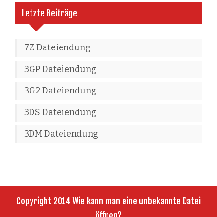
Letzte Beiträge
7Z Dateiendung
3GP Dateiendung
3G2 Dateiendung
3DS Dateiendung
3DM Dateiendung
Copyright 2014 Wie kann man eine unbekannte Datei
öffnen?