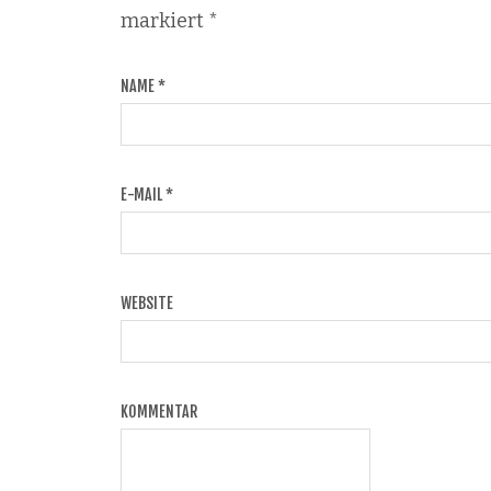
markiert
*
NAME
*
E-MAIL
*
WEBSITE
KOMMENTAR