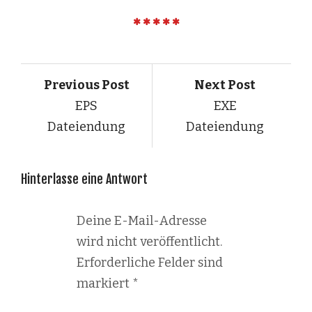
Previous Post
Next Post
EPS
EXE
Dateiendung
Dateiendung
Hinterlasse eine Antwort
Deine E-Mail-Adresse
wird nicht veröffentlicht.
Erforderliche Felder sind
markiert
*