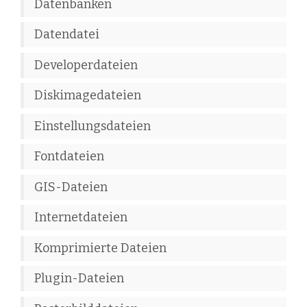
Datenbanken
Datendatei
Developerdateien
Diskimagedateien
Einstellungsdateien
Fontdateien
GIS-Dateien
Internetdateien
Komprimierte Dateien
Plugin-Dateien