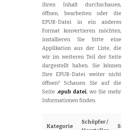
ihren Inhalt durchschauen,
öffnen, bearbeiten oder die
EPUB-Datei in ein anderes
Format konvertieren möchten,
installieren Sie bitte eine
Applikation aus der Liste, die
wir im weiteren Teil der Seite
dargestellt haben. Sie können
Ihre EPUB-Datei weiter nicht
öffnen? Schauen Sie auf die
Seite
.epub datei
, wo Sie mehr
Informationen finden.
Schöpfer /
Kategorie
Soft