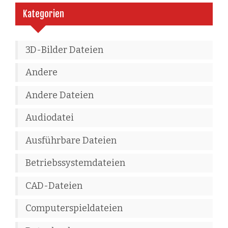
Kategorien
3D-Bilder Dateien
Andere
Andere Dateien
Audiodatei
Ausführbare Dateien
Betriebssystemdateien
CAD-Dateien
Computerspieldateien