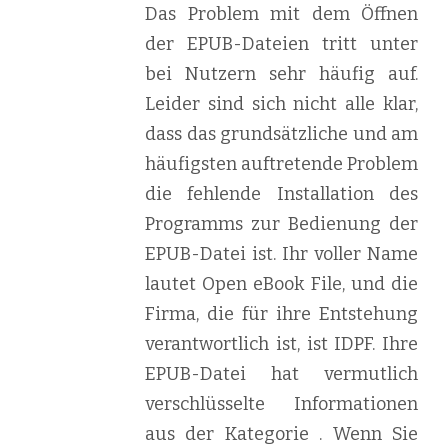
Das Problem mit dem Öffnen
der EPUB-Dateien tritt unter
bei Nutzern sehr häufig auf.
Leider sind sich nicht alle klar,
dass das grundsätzliche und am
häufigsten auftretende Problem
die fehlende Installation des
Programms zur Bedienung der
EPUB-Datei ist. Ihr voller Name
lautet Open eBook File, und die
Firma, die für ihre Entstehung
verantwortlich ist, ist IDPF. Ihre
EPUB-Datei hat vermutlich
verschlüsselte Informationen
aus der Kategorie . Wenn Sie