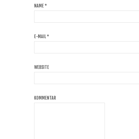
NAME
*
E-MAIL
*
WEBSITE
KOMMENTAR