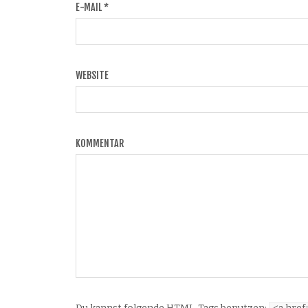
E-MAIL
*
WEBSITE
KOMMENTAR