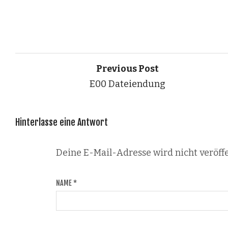
Previous Post
E00 Dateiendung
Hinterlasse eine Antwort
Deine E-Mail-Adresse wird nicht veröffe
NAME
*