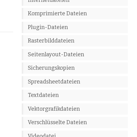
Komprimierte Dateien
Plugin-Dateien
Rasterbilddateien
Seitenlayout-Dateien
Sicherungskopien
Spreadsheetdateien
Textdateien
Vektorgrafikdateien
Verschlüsselte Dateien
Videodatei