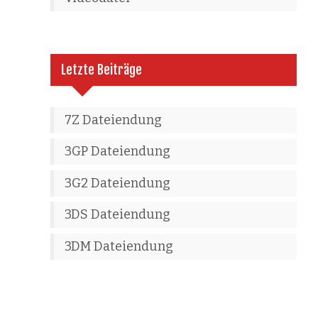
Letzte Beiträge
7Z Dateiendung
3GP Dateiendung
3G2 Dateiendung
3DS Dateiendung
3DM Dateiendung