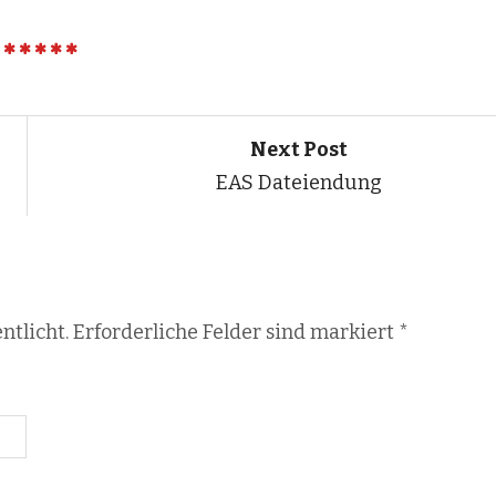
Next Post
EAS Dateiendung
ntlicht. Erforderliche Felder sind markiert
*