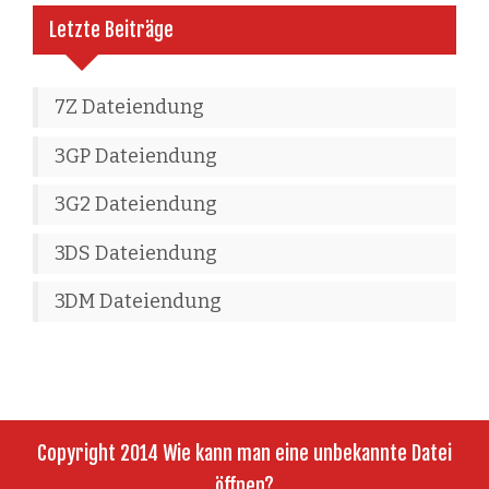
Letzte Beiträge
7Z Dateiendung
3GP Dateiendung
3G2 Dateiendung
3DS Dateiendung
3DM Dateiendung
Copyright 2014 Wie kann man eine unbekannte Datei
öffnen?