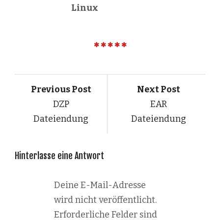
Linux
Previous Post
Next Post
DZP
EAR
Dateiendung
Dateiendung
Hinterlasse eine Antwort
Deine E-Mail-Adresse
wird nicht veröffentlicht.
Erforderliche Felder sind