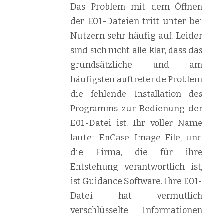
Das Problem mit dem Öffnen
der E01-Dateien tritt unter bei
Nutzern sehr häufig auf. Leider
sind sich nicht alle klar, dass das
grundsätzliche und am
häufigsten auftretende Problem
die fehlende Installation des
Programms zur Bedienung der
E01-Datei ist. Ihr voller Name
lautet EnCase Image File, und
die Firma, die für ihre
Entstehung verantwortlich ist,
ist Guidance Software. Ihre E01-
Datei hat vermutlich
verschlüsselte Informationen