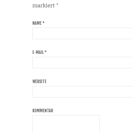
markiert
*
NAME
*
E-MAIL
*
WEBSITE
KOMMENTAR