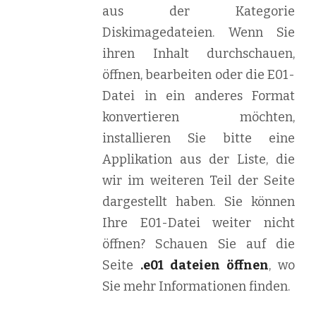
aus der Kategorie
Diskimagedateien. Wenn Sie
ihren Inhalt durchschauen,
öffnen, bearbeiten oder die E01-
Datei in ein anderes Format
konvertieren möchten,
installieren Sie bitte eine
Applikation aus der Liste, die
wir im weiteren Teil der Seite
dargestellt haben. Sie können
Ihre E01-Datei weiter nicht
öffnen? Schauen Sie auf die
Seite
.e01 dateien öffnen
, wo
Sie mehr Informationen finden.