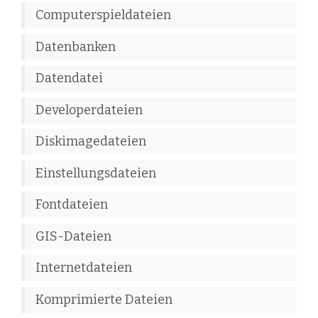
Computerspieldateien
Datenbanken
Datendatei
Developerdateien
Diskimagedateien
Einstellungsdateien
Fontdateien
GIS-Dateien
Internetdateien
Komprimierte Dateien