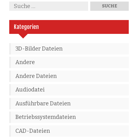
Kategorien
3D-Bilder Dateien
Andere
Andere Dateien
Audiodatei
Ausführbare Dateien
Betriebssystemdateien
CAD-Dateien