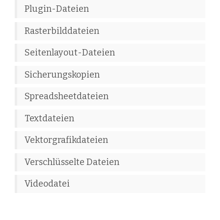
Plugin-Dateien
Rasterbilddateien
Seitenlayout-Dateien
Sicherungskopien
Spreadsheetdateien
Textdateien
Vektorgrafikdateien
Verschlüsselte Dateien
Videodatei