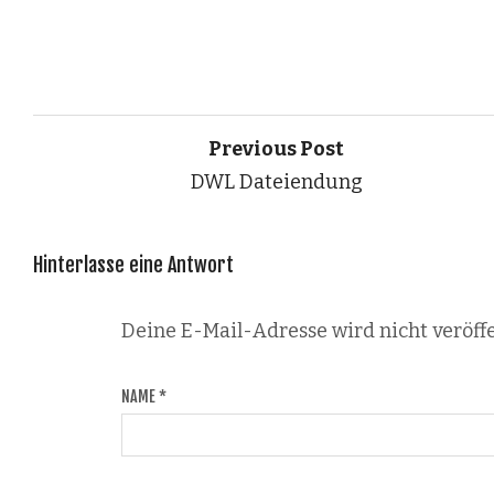
Previous Post
DWL Dateiendung
Hinterlasse eine Antwort
Deine E-Mail-Adresse wird nicht veröffe
NAME
*