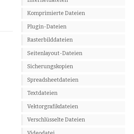
Komprimierte Dateien
Plugin-Dateien
Rasterbilddateien
Seitenlayout-Dateien
Sicherungskopien
Spreadsheetdateien
Textdateien
Vektorgrafikdateien
Verschlüsselte Dateien
Videodatei