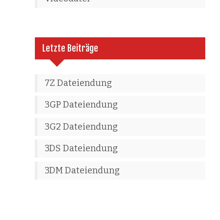
Letzte Beiträge
7Z Dateiendung
3GP Dateiendung
3G2 Dateiendung
3DS Dateiendung
3DM Dateiendung