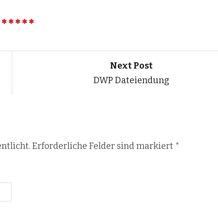
Next Post
DWP Dateiendung
ntlicht. Erforderliche Felder sind markiert
*