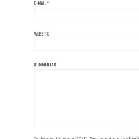
E-MAIL
*
WEBSITE
KOMMENTAR