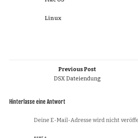
Linux
Previous Post
DSX Dateiendung
Hinterlasse eine Antwort
Deine E-Mail-Adresse wird nicht veröffe