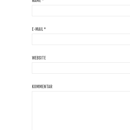
NAME
*
E-MAIL
*
WEBSITE
KOMMENTAR