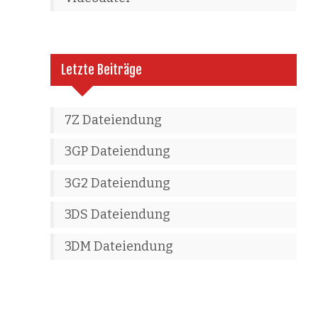
Letzte Beiträge
7Z Dateiendung
3GP Dateiendung
3G2 Dateiendung
3DS Dateiendung
3DM Dateiendung