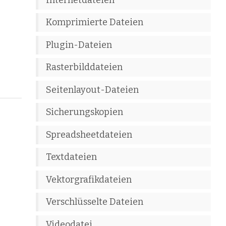
Komprimierte Dateien
Plugin-Dateien
Rasterbilddateien
Seitenlayout-Dateien
Sicherungskopien
Spreadsheetdateien
Textdateien
Vektorgrafikdateien
Verschlüsselte Dateien
Videodatei