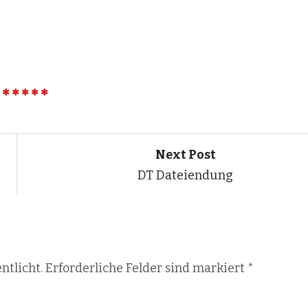
Next Post
DT Dateiendung
ntlicht. Erforderliche Felder sind markiert
*