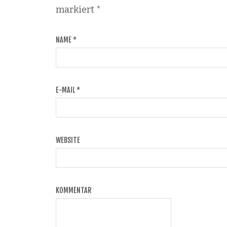
markiert
*
NAME
*
E-MAIL
*
WEBSITE
KOMMENTAR