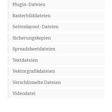
Plugin-Dateien
Rasterbilddateien
Seitenlayout-Dateien
Sicherungskopien
Spreadsheetdateien
Textdateien
Vektorgrafikdateien
Verschlüsselte Dateien
Videodatei