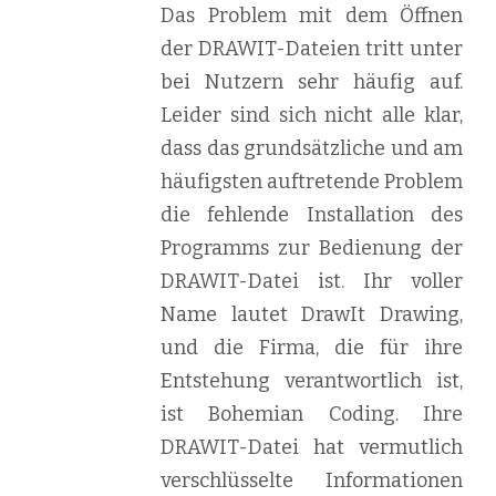
Das Problem mit dem Öffnen
der DRAWIT-Dateien tritt unter
bei Nutzern sehr häufig auf.
Leider sind sich nicht alle klar,
dass das grundsätzliche und am
häufigsten auftretende Problem
die fehlende Installation des
Programms zur Bedienung der
DRAWIT-Datei ist. Ihr voller
Name lautet DrawIt Drawing,
und die Firma, die für ihre
Entstehung verantwortlich ist,
ist Bohemian Coding. Ihre
DRAWIT-Datei hat vermutlich
verschlüsselte Informationen