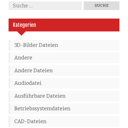
Kategorien
3D-Bilder Dateien
Andere
Andere Dateien
Audiodatei
Ausführbare Dateien
Betriebssystemdateien
CAD-Dateien