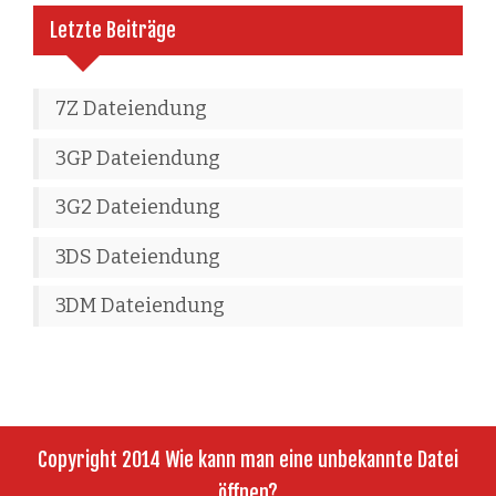
Letzte Beiträge
7Z Dateiendung
3GP Dateiendung
3G2 Dateiendung
3DS Dateiendung
3DM Dateiendung
Copyright 2014 Wie kann man eine unbekannte Datei
öffnen?