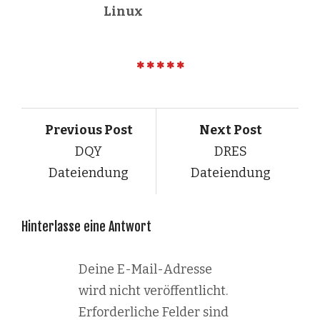
Linux
Previous Post
Next Post
DQY
DRES
Dateiendung
Dateiendung
Hinterlasse eine Antwort
Deine E-Mail-Adresse
wird nicht veröffentlicht.
Erforderliche Felder sind