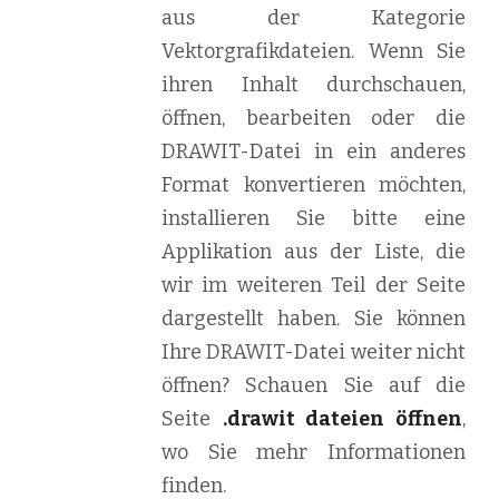
aus der Kategorie
Vektorgrafikdateien. Wenn Sie
ihren Inhalt durchschauen,
öffnen, bearbeiten oder die
DRAWIT-Datei in ein anderes
Format konvertieren möchten,
installieren Sie bitte eine
Applikation aus der Liste, die
wir im weiteren Teil der Seite
dargestellt haben. Sie können
Ihre DRAWIT-Datei weiter nicht
öffnen? Schauen Sie auf die
Seite
.drawit dateien öffnen
,
wo Sie mehr Informationen
finden.