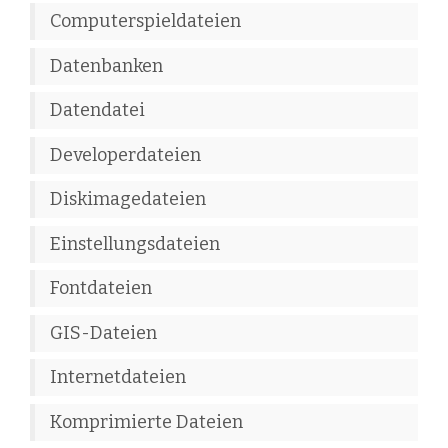
Computerspieldateien
Datenbanken
Datendatei
Developerdateien
Diskimagedateien
Einstellungsdateien
Fontdateien
GIS-Dateien
Internetdateien
Komprimierte Dateien