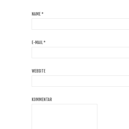
NAME
*
E-MAIL
*
WEBSITE
KOMMENTAR