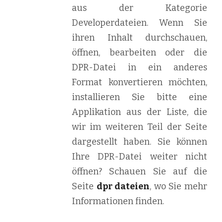
aus der Kategorie
Developerdateien. Wenn Sie
ihren Inhalt durchschauen,
öffnen, bearbeiten oder die
DPR-Datei in ein anderes
Format konvertieren möchten,
installieren Sie bitte eine
Applikation aus der Liste, die
wir im weiteren Teil der Seite
dargestellt haben. Sie können
Ihre DPR-Datei weiter nicht
öffnen? Schauen Sie auf die
Seite
dpr dateien
, wo Sie mehr
Informationen finden.