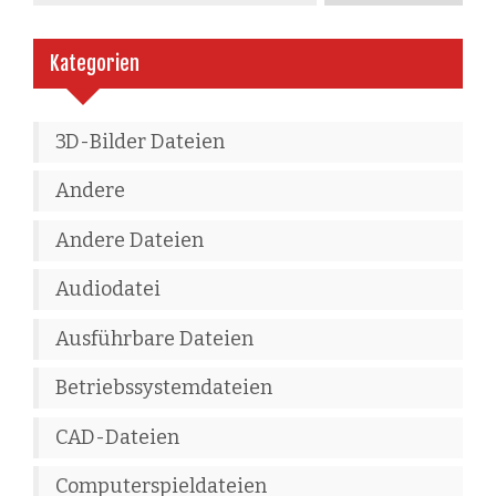
Kategorien
3D-Bilder Dateien
Andere
Andere Dateien
Audiodatei
Ausführbare Dateien
Betriebssystemdateien
CAD-Dateien
Computerspieldateien