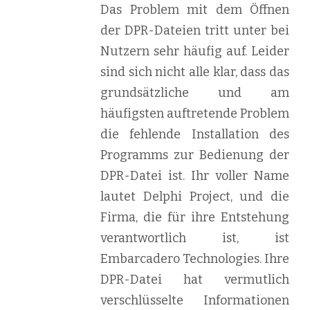
Das Problem mit dem Öffnen
der DPR-Dateien tritt unter bei
Nutzern sehr häufig auf. Leider
sind sich nicht alle klar, dass das
grundsätzliche und am
häufigsten auftretende Problem
die fehlende Installation des
Programms zur Bedienung der
DPR-Datei ist. Ihr voller Name
lautet Delphi Project, und die
Firma, die für ihre Entstehung
verantwortlich ist, ist
Embarcadero Technologies. Ihre
DPR-Datei hat vermutlich
verschlüsselte Informationen