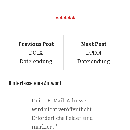
Previous Post
Next Post
DOTX
DPROJ
Dateiendung
Dateiendung
Hinterlasse eine Antwort
Deine E-Mail-Adresse
wird nicht veröffentlicht.
Erforderliche Felder sind
markiert
*