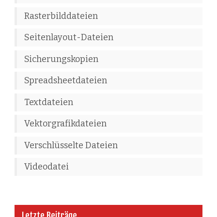
Rasterbilddateien
Seitenlayout-Dateien
Sicherungskopien
Spreadsheetdateien
Textdateien
Vektorgrafikdateien
Verschlüsselte Dateien
Videodatei
Letzte Beiträge