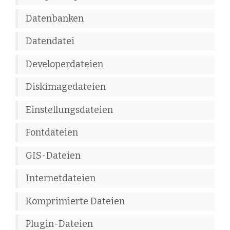
Datenbanken
Datendatei
Developerdateien
Diskimagedateien
Einstellungsdateien
Fontdateien
GIS-Dateien
Internetdateien
Komprimierte Dateien
Plugin-Dateien