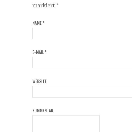
markiert
*
NAME
*
E-MAIL
*
WEBSITE
KOMMENTAR