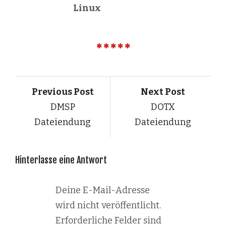
Linux
Previous Post
Next Post
DMSP
DOTX
Dateiendung
Dateiendung
Hinterlasse eine Antwort
Deine E-Mail-Adresse
wird nicht veröffentlicht.
Erforderliche Felder sind