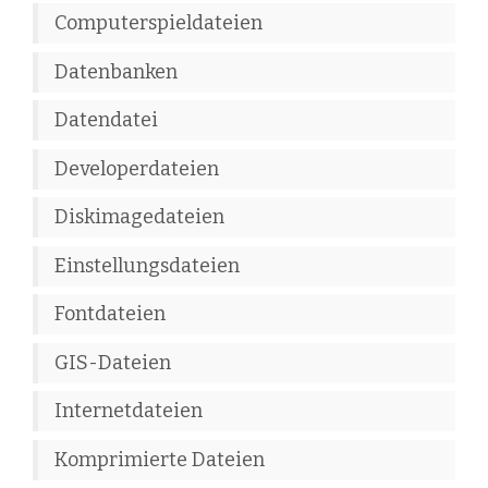
Computerspieldateien
Datenbanken
Datendatei
Developerdateien
Diskimagedateien
Einstellungsdateien
Fontdateien
GIS-Dateien
Internetdateien
Komprimierte Dateien