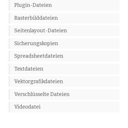
Plugin-Dateien
Rasterbilddateien
Seitenlayout-Dateien
Sicherungskopien
Spreadsheetdateien
Textdateien
Vektorgrafikdateien
Verschlüsselte Dateien
Videodatei