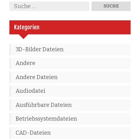
Kategorien
3D-Bilder Dateien
Andere
Andere Dateien
Audiodatei
Ausführbare Dateien
Betriebssystemdateien
CAD-Dateien