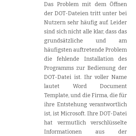
Das Problem mit dem Öffnen
der DOT-Dateien tritt unter bei
Nutzern sehr häufig auf. Leider
sind sich nicht alle klar, dass das
grundsätzliche und am
häufigsten auftretende Problem
die fehlende Installation des
Programms zur Bedienung der
DOT-Datei ist. Ihr voller Name
lautet Word Document
Template, und die Firma, die für
ihre Entstehung verantwortlich
ist, ist Microsoft. Ihre DOT-Datei
hat vermutlich verschlüsselte
Informationen aus der