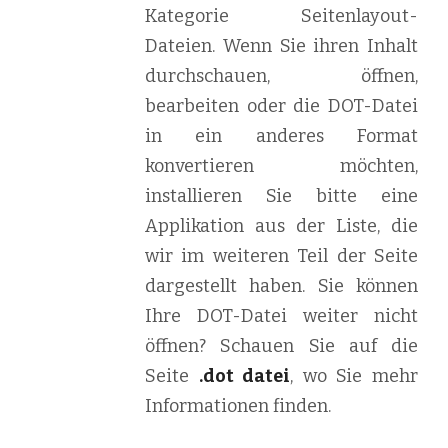
Kategorie Seitenlayout-
Dateien. Wenn Sie ihren Inhalt
durchschauen, öffnen,
bearbeiten oder die DOT-Datei
in ein anderes Format
konvertieren möchten,
installieren Sie bitte eine
Applikation aus der Liste, die
wir im weiteren Teil der Seite
dargestellt haben. Sie können
Ihre DOT-Datei weiter nicht
öffnen? Schauen Sie auf die
Seite
.dot datei
, wo Sie mehr
Informationen finden.