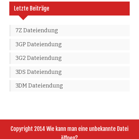
Letzte Beiträge
7Z Dateiendung
3GP Dateiendung
3G2 Dateiendung
3DS Dateiendung
3DM Dateiendung
Copyright 2014 Wie kann man eine unbekannte Datei
öffnen?