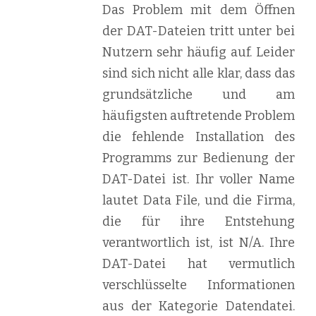
Das Problem mit dem Öffnen
der DAT-Dateien tritt unter bei
Nutzern sehr häufig auf. Leider
sind sich nicht alle klar, dass das
grundsätzliche und am
häufigsten auftretende Problem
die fehlende Installation des
Programms zur Bedienung der
DAT-Datei ist. Ihr voller Name
lautet Data File, und die Firma,
die für ihre Entstehung
verantwortlich ist, ist N/A. Ihre
DAT-Datei hat vermutlich
verschlüsselte Informationen
aus der Kategorie Datendatei.