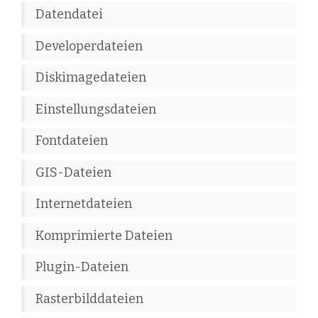
Datendatei
Developerdateien
Diskimagedateien
Einstellungsdateien
Fontdateien
GIS-Dateien
Internetdateien
Komprimierte Dateien
Plugin-Dateien
Rasterbilddateien