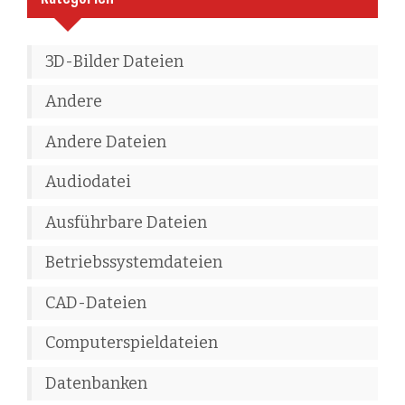
3D-Bilder Dateien
Andere
Andere Dateien
Audiodatei
Ausführbare Dateien
Betriebssystemdateien
CAD-Dateien
Computerspieldateien
Datenbanken