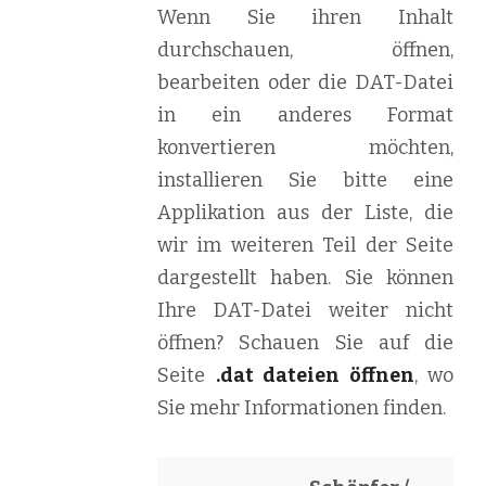
Wenn Sie ihren Inhalt
durchschauen, öffnen,
bearbeiten oder die DAT-Datei
in ein anderes Format
konvertieren möchten,
installieren Sie bitte eine
Applikation aus der Liste, die
wir im weiteren Teil der Seite
dargestellt haben. Sie können
Ihre DAT-Datei weiter nicht
öffnen? Schauen Sie auf die
Seite
.dat dateien öffnen
, wo
Sie mehr Informationen finden.