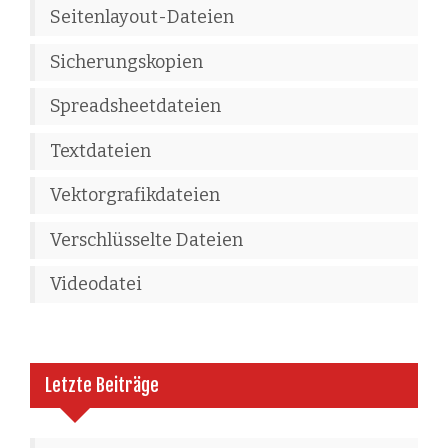
Seitenlayout-Dateien
Sicherungskopien
Spreadsheetdateien
Textdateien
Vektorgrafikdateien
Verschlüsselte Dateien
Videodatei
Letzte Beiträge