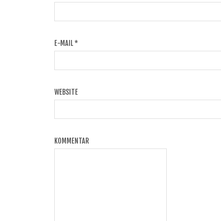
E-MAIL
*
WEBSITE
KOMMENTAR