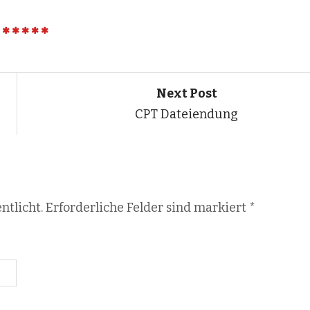
Next Post
CPT Dateiendung
ntlicht. Erforderliche Felder sind markiert
*