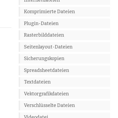
Komprimierte Dateien
Plugin-Dateien
Rasterbilddateien
Seitenlayout-Dateien
Sicherungskopien
Spreadsheetdateien
Textdateien
Vektorgrafikdateien
Verschlüsselte Dateien
Videodatei