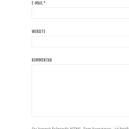
E-MAIL
*
WEBSITE
KOMMENTAR