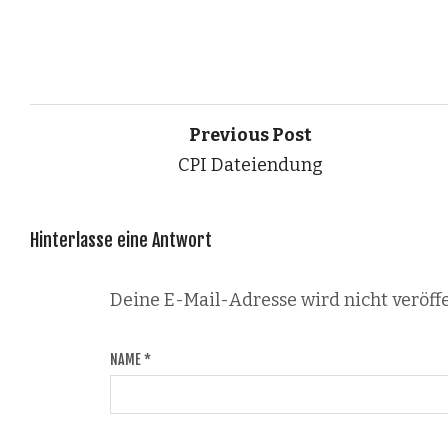
Previous Post
CPI Dateiendung
Hinterlasse eine Antwort
Deine E-Mail-Adresse wird nicht veröffe
NAME
*