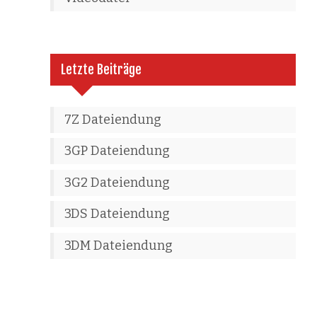
Letzte Beiträge
7Z Dateiendung
3GP Dateiendung
3G2 Dateiendung
3DS Dateiendung
3DM Dateiendung