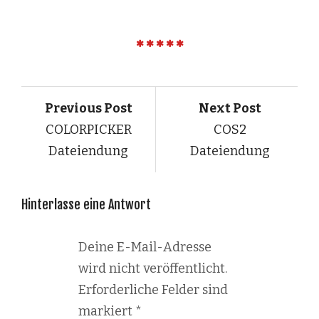
Previous Post
Next Post
COLORPICKER
COS2
Dateiendung
Dateiendung
Hinterlasse eine Antwort
Deine E-Mail-Adresse
wird nicht veröffentlicht.
Erforderliche Felder sind
markiert
*