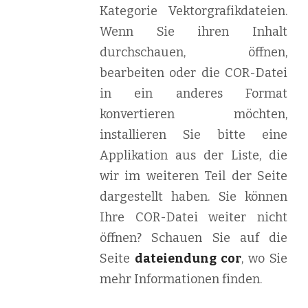
Kategorie Vektorgrafikdateien.
Wenn Sie ihren Inhalt
durchschauen, öffnen,
bearbeiten oder die COR-Datei
in ein anderes Format
konvertieren möchten,
installieren Sie bitte eine
Applikation aus der Liste, die
wir im weiteren Teil der Seite
dargestellt haben. Sie können
Ihre COR-Datei weiter nicht
öffnen? Schauen Sie auf die
Seite
dateiendung cor
, wo Sie
mehr Informationen finden.