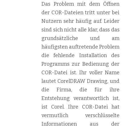
Das Problem mit dem Öffnen
der COR-Dateien tritt unter bei
Nutzern sehr häufig auf. Leider
sind sich nicht alle klar, dass das
grundsätzliche und am
häufigsten auftretende Problem
die fehlende Installation des
Programms zur Bedienung der
COR-Datei ist. Ihr voller Name
lautet CorelDRAW Drawing, und
die Firma, die für ihre
Entstehung verantwortlich ist,
ist Corel. Ihre COR-Datei hat
vermutlich verschlüsselte
Informationen aus der