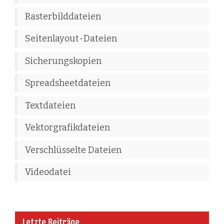
Rasterbilddateien
Seitenlayout-Dateien
Sicherungskopien
Spreadsheetdateien
Textdateien
Vektorgrafikdateien
Verschlüsselte Dateien
Videodatei
Letzte Beiträge