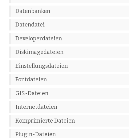
Datenbanken
Datendatei
Developerdateien
Diskimagedateien
Einstellungsdateien
Fontdateien
GIS-Dateien
Internetdateien
Komprimierte Dateien
Plugin-Dateien