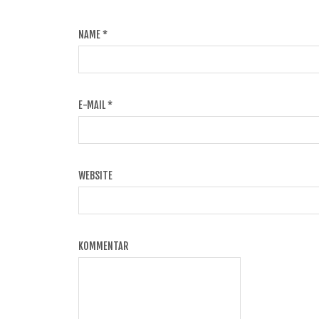
NAME
*
E-MAIL
*
WEBSITE
KOMMENTAR