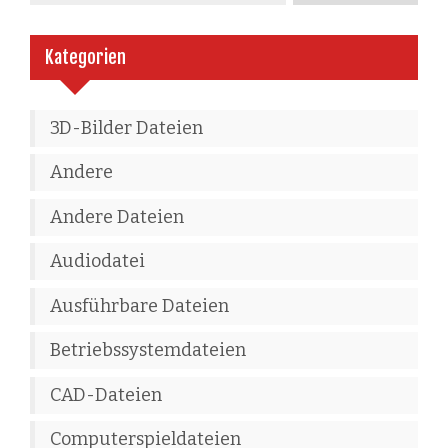
Kategorien
3D-Bilder Dateien
Andere
Andere Dateien
Audiodatei
Ausführbare Dateien
Betriebssystemdateien
CAD-Dateien
Computerspieldateien