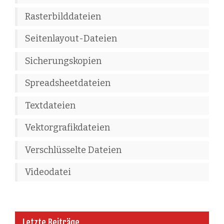
Rasterbilddateien
Seitenlayout-Dateien
Sicherungskopien
Spreadsheetdateien
Textdateien
Vektorgrafikdateien
Verschlüsselte Dateien
Videodatei
Letzte Beiträge