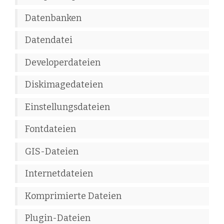
Datenbanken
Datendatei
Developerdateien
Diskimagedateien
Einstellungsdateien
Fontdateien
GIS-Dateien
Internetdateien
Komprimierte Dateien
Plugin-Dateien