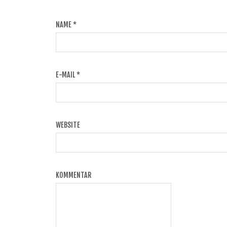
NAME
*
E-MAIL
*
WEBSITE
KOMMENTAR