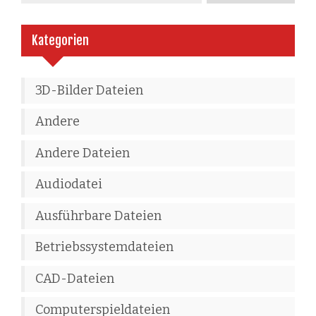
Kategorien
3D-Bilder Dateien
Andere
Andere Dateien
Audiodatei
Ausführbare Dateien
Betriebssystemdateien
CAD-Dateien
Computerspieldateien