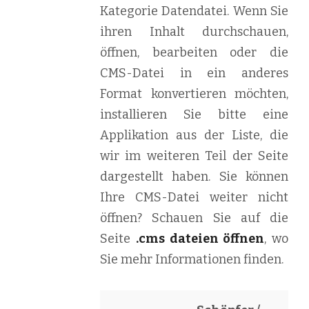
Kategorie Datendatei. Wenn Sie
ihren Inhalt durchschauen,
öffnen, bearbeiten oder die
CMS-Datei in ein anderes
Format konvertieren möchten,
installieren Sie bitte eine
Applikation aus der Liste, die
wir im weiteren Teil der Seite
dargestellt haben. Sie können
Ihre CMS-Datei weiter nicht
öffnen? Schauen Sie auf die
Seite
.cms dateien öffnen
, wo
Sie mehr Informationen finden.