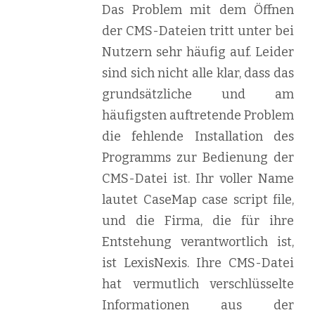
Das Problem mit dem Öffnen
der CMS-Dateien tritt unter bei
Nutzern sehr häufig auf. Leider
sind sich nicht alle klar, dass das
grundsätzliche und am
häufigsten auftretende Problem
die fehlende Installation des
Programms zur Bedienung der
CMS-Datei ist. Ihr voller Name
lautet CaseMap case script file,
und die Firma, die für ihre
Entstehung verantwortlich ist,
ist LexisNexis. Ihre CMS-Datei
hat vermutlich verschlüsselte
Informationen aus der