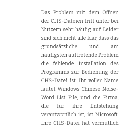
Das Problem mit dem Öffnen
der CHS-Dateien tritt unter bei
Nutzern sehr häufig auf. Leider
sind sich nicht alle klar, dass das
grundsätzliche und am
häufigsten auftretende Problem
die fehlende Installation des
Programms zur Bedienung der
CHS-Datei ist. Ihr voller Name
lautet Windows Chinese Noise-
Word List File, und die Firma,
die für ihre Entstehung
verantwortlich ist, ist Microsoft.
Ihre CHS-Datei hat vermutlich