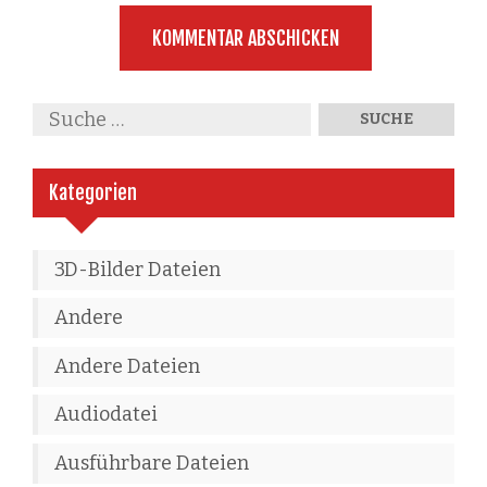
Kategorien
3D-Bilder Dateien
Andere
Andere Dateien
Audiodatei
Ausführbare Dateien