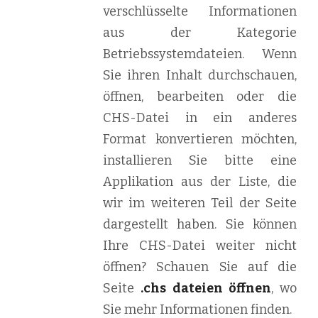
verschlüsselte Informationen
aus der Kategorie
Betriebssystemdateien. Wenn
Sie ihren Inhalt durchschauen,
öffnen, bearbeiten oder die
CHS-Datei in ein anderes
Format konvertieren möchten,
installieren Sie bitte eine
Applikation aus der Liste, die
wir im weiteren Teil der Seite
dargestellt haben. Sie können
Ihre CHS-Datei weiter nicht
öffnen? Schauen Sie auf die
Seite
.chs dateien öffnen
, wo
Sie mehr Informationen finden.