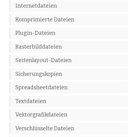
Internetdateien
Komprimierte Dateien
Plugin-Dateien
Rasterbilddateien
Seitenlayout-Dateien
Sicherungskopien
Spreadsheetdateien
Textdateien
Vektorgrafikdateien
Verschlüsselte Dateien