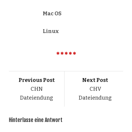
Mac OS
Linux
Previous Post
Next Post
CHN
CHV
Dateiendung
Dateiendung
Hinterlasse eine Antwort