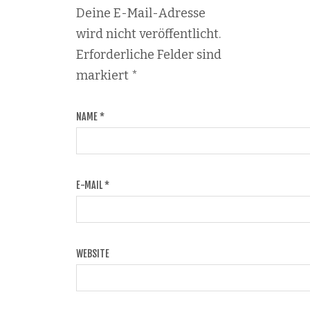
Deine E-Mail-Adresse
wird nicht veröffentlicht.
Erforderliche Felder sind
markiert
*
NAME
*
E-MAIL
*
WEBSITE