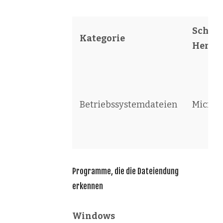
Schöpf
Kategorie
Herste
Betriebssystemdateien
Microso
Programme, die die Dateiendung
erkennen
Windows