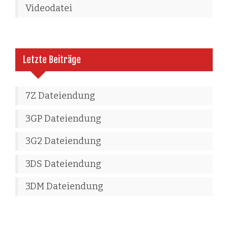
Videodatei
Letzte Beiträge
7Z Dateiendung
3GP Dateiendung
3G2 Dateiendung
3DS Dateiendung
3DM Dateiendung