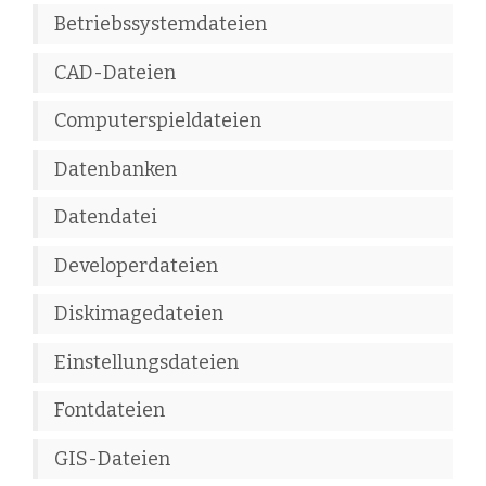
Betriebssystemdateien
CAD-Dateien
Computerspieldateien
Datenbanken
Datendatei
Developerdateien
Diskimagedateien
Einstellungsdateien
Fontdateien
GIS-Dateien