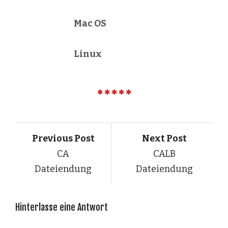
Mac OS
Linux
Previous Post
Next Post
CA
CALB
Dateiendung
Dateiendung
Hinterlasse eine Antwort