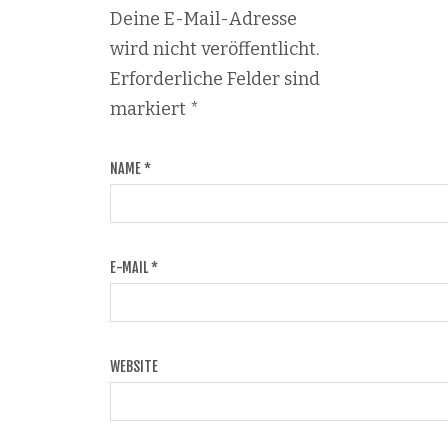
Deine E-Mail-Adresse
wird nicht veröffentlicht.
Erforderliche Felder sind
markiert
*
NAME
*
E-MAIL
*
WEBSITE