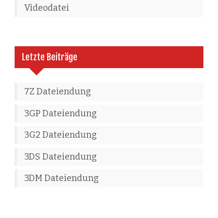
Videodatei
Letzte Beiträge
7Z Dateiendung
3GP Dateiendung
3G2 Dateiendung
3DS Dateiendung
3DM Dateiendung