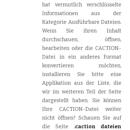
hat vermutlich verschlüsselte
Informationen aus der
Kategorie Ausführbare Dateien.
Wenn Sie ihren Inhalt
durchschauen, öffnen,
bearbeiten oder die CACTION-
Datei in ein anderes Format
konvertieren möchten,
installieren Sie bitte eine
Applikation aus der Liste, die
wir im weiteren Teil der Seite
dargestellt haben. Sie können
Ihre CACTION-Datei weiter
nicht öffnen? Schauen Sie auf
die Seite
.caction dateien