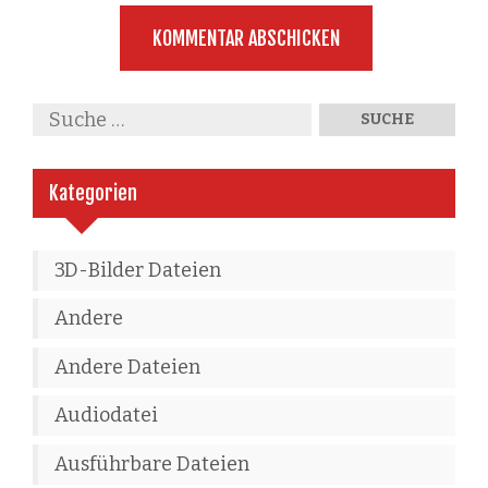
Kategorien
3D-Bilder Dateien
Andere
Andere Dateien
Audiodatei
Ausführbare Dateien