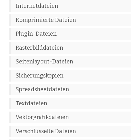
Internetdateien
Komprimierte Dateien
Plugin-Dateien
Rasterbilddateien
Seitenlayout-Dateien
Sicherungskopien
Spreadsheetdateien
Textdateien
Vektorgrafikdateien
Verschlüsselte Dateien