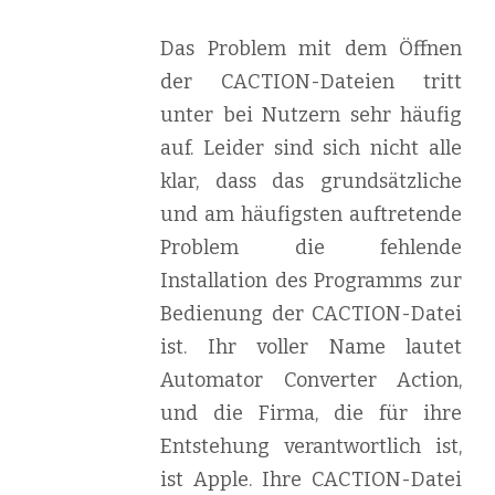
Das Problem mit dem Öffnen
der CACTION-Dateien tritt
unter bei Nutzern sehr häufig
auf. Leider sind sich nicht alle
klar, dass das grundsätzliche
und am häufigsten auftretende
Problem die fehlende
Installation des Programms zur
Bedienung der CACTION-Datei
ist. Ihr voller Name lautet
Automator Converter Action,
und die Firma, die für ihre
Entstehung verantwortlich ist,
ist Apple. Ihre CACTION-Datei