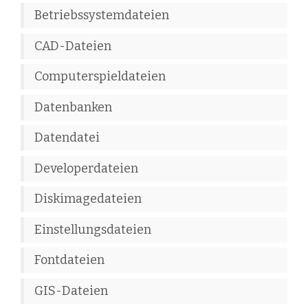
Betriebssystemdateien
CAD-Dateien
Computerspieldateien
Datenbanken
Datendatei
Developerdateien
Diskimagedateien
Einstellungsdateien
Fontdateien
GIS-Dateien