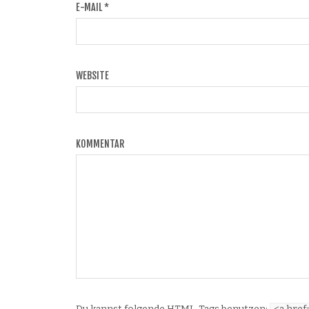
E-MAIL
*
WEBSITE
KOMMENTAR