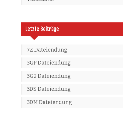
Letzte Beiträge
7Z Dateiendung
3GP Dateiendung
3G2 Dateiendung
3DS Dateiendung
3DM Dateiendung