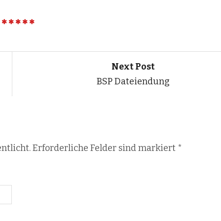
Next Post
BSP Dateiendung
ntlicht. Erforderliche Felder sind markiert
*