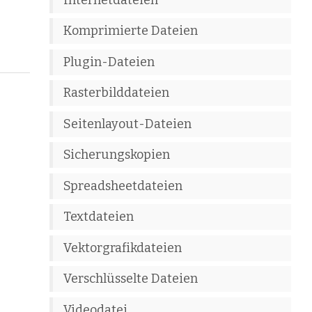
Komprimierte Dateien
Plugin-Dateien
Rasterbilddateien
Seitenlayout-Dateien
Sicherungskopien
Spreadsheetdateien
Textdateien
Vektorgrafikdateien
Verschlüsselte Dateien
Videodatei