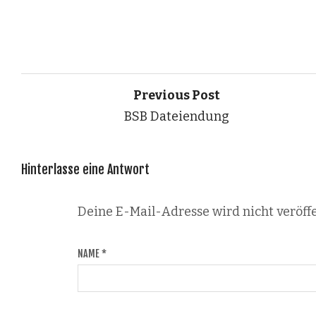
Previous Post
BSB Dateiendung
Hinterlasse eine Antwort
Deine E-Mail-Adresse wird nicht veröffe
NAME
*