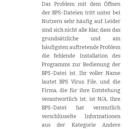
Das Problem mit dem Öffnen
der BPS-Dateien tritt unter bei
Nutzern sehr häufig auf. Leider
sind sich nicht alle klar, dass das
grundsätzliche und am
häufigsten auftretende Problem
die fehlende Installation des
Programms zur Bedienung der
BPS-Datei ist. Ihr voller Name
lautet BPS Virus File, und die
Firma, die für ihre Entstehung
verantwortlich ist, ist N/A. Ihre
BPS-Datei hat vermutlich
verschlüsselte Informationen
aus der Kategorie Andere