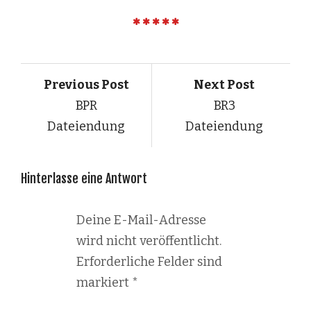
Previous Post
Next Post
BPR
BR3
Dateiendung
Dateiendung
Hinterlasse eine Antwort
Deine E-Mail-Adresse
wird nicht veröffentlicht.
Erforderliche Felder sind
markiert
*