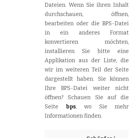
Dateien. Wenn Sie ihren Inhalt
durchschauen, öffnen,
bearbeiten oder die BPS-Datei
in ein anderes Format
konvertieren möchten,
installieren Sie bitte eine
Applikation aus der Liste, die
wir im weiteren Teil der Seite
dargestellt haben. Sie können
Ihre BPS-Datei weiter nicht
öffnen? Schauen Sie auf die
Seite
bps
, wo Sie mehr
Informationen finden.