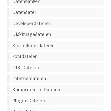
Datenbanken
Datendatei
Developerdateien
Diskimagedateien
Einstellungsdateien
Fontdateien
GIS-Dateien
Internetdateien
Komprimierte Dateien
Plugin-Dateien