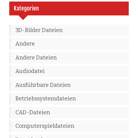
Kategorien
3D-Bilder Dateien
Andere
Andere Dateien
Audiodatei
Ausführbare Dateien
Betriebssystemdateien
CAD-Dateien
Computerspieldateien