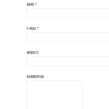
NAME
*
E-MAIL
*
WEBSITE
KOMMENTAR