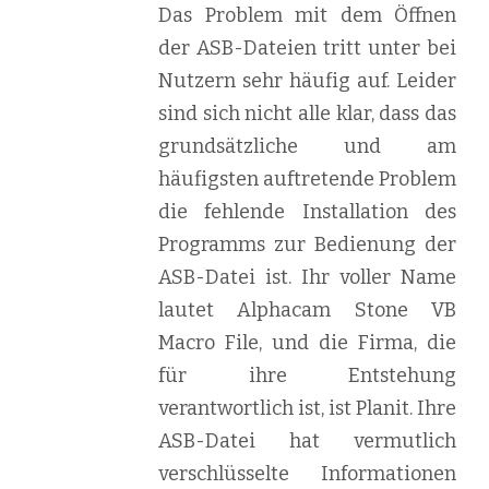
Das Problem mit dem Öffnen
der ASB-Dateien tritt unter bei
Nutzern sehr häufig auf. Leider
sind sich nicht alle klar, dass das
grundsätzliche und am
häufigsten auftretende Problem
die fehlende Installation des
Programms zur Bedienung der
ASB-Datei ist. Ihr voller Name
lautet Alphacam Stone VB
Macro File, und die Firma, die
für ihre Entstehung
verantwortlich ist, ist Planit. Ihre
ASB-Datei hat vermutlich
verschlüsselte Informationen