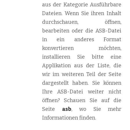
aus der Kategorie Ausführbare
Dateien. Wenn Sie ihren Inhalt
durchschauen, öffnen,
bearbeiten oder die ASB-Datei
in ein anderes Format
konvertieren möchten,
installieren Sie bitte eine
Applikation aus der Liste, die
wir im weiteren Teil der Seite
dargestellt haben. Sie können
Ihre ASB-Datei weiter nicht
öffnen? Schauen Sie auf die
Seite
asb
, wo Sie mehr
Informationen finden.