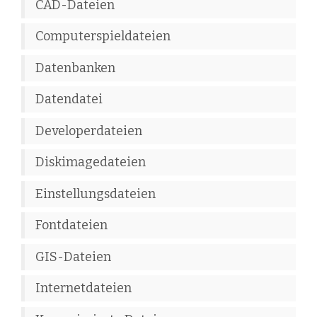
CAD-Dateien
Computerspieldateien
Datenbanken
Datendatei
Developerdateien
Diskimagedateien
Einstellungsdateien
Fontdateien
GIS-Dateien
Internetdateien