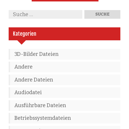
Kategorien
3D-Bilder Dateien
Andere
Andere Dateien
Audiodatei
Ausführbare Dateien
Betriebssystemdateien