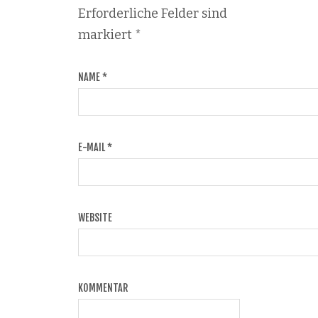
Erforderliche Felder sind
markiert
*
NAME
*
E-MAIL
*
WEBSITE
KOMMENTAR