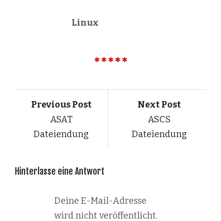
Linux
Previous Post
Next Post
ASAT
ASCS
Dateiendung
Dateiendung
Hinterlasse eine Antwort
Deine E-Mail-Adresse
wird nicht veröffentlicht.