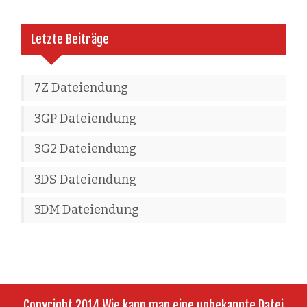
Letzte Beiträge
7Z Dateiendung
3GP Dateiendung
3G2 Dateiendung
3DS Dateiendung
3DM Dateiendung
Copyright 2014 Wie kann man eine unbekannte Datei