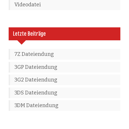
Videodatei
Letzte Beiträge
7Z Dateiendung
3GP Dateiendung
3G2 Dateiendung
3DS Dateiendung
3DM Dateiendung