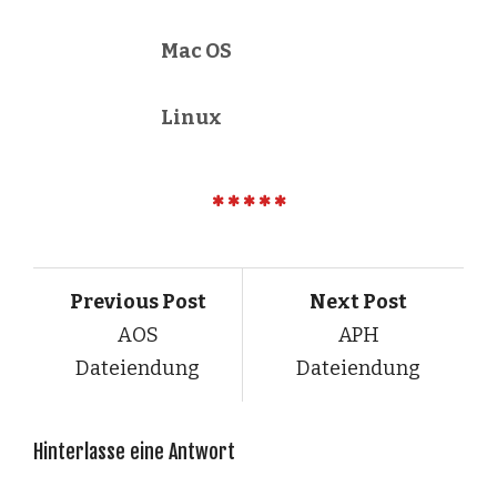
Mac OS
Linux
Previous Post
Next Post
AOS
APH
Dateiendung
Dateiendung
Hinterlasse eine Antwort