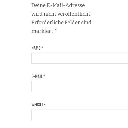
Deine E-Mail-Adresse
wird nicht veröffentlicht.
Erforderliche Felder sind
markiert
*
NAME
*
E-MAIL
*
WEBSITE