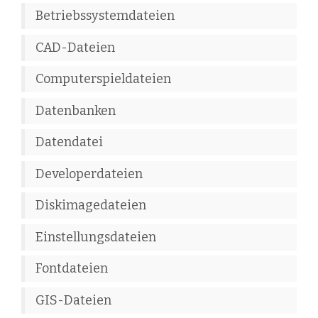
Betriebssystemdateien
CAD-Dateien
Computerspieldateien
Datenbanken
Datendatei
Developerdateien
Diskimagedateien
Einstellungsdateien
Fontdateien
GIS-Dateien