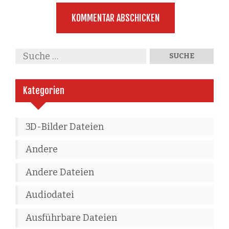
Kategorien
3D-Bilder Dateien
Andere
Andere Dateien
Audiodatei
Ausführbare Dateien