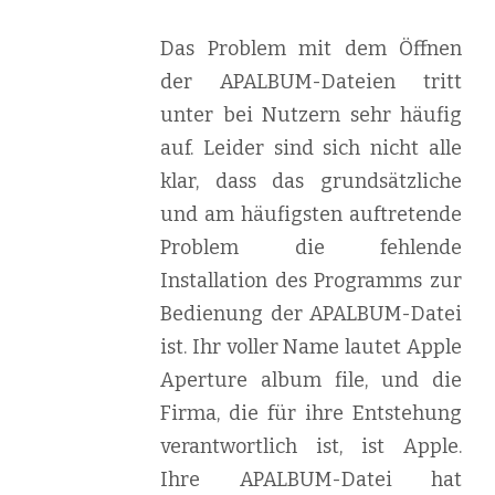
Das Problem mit dem Öffnen
der APALBUM-Dateien tritt
unter bei Nutzern sehr häufig
auf. Leider sind sich nicht alle
klar, dass das grundsätzliche
und am häufigsten auftretende
Problem die fehlende
Installation des Programms zur
Bedienung der APALBUM-Datei
ist. Ihr voller Name lautet Apple
Aperture album file, und die
Firma, die für ihre Entstehung
verantwortlich ist, ist Apple.
Ihre APALBUM-Datei hat