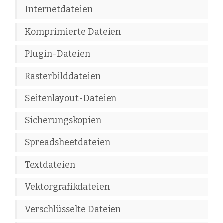
Internetdateien
Komprimierte Dateien
Plugin-Dateien
Rasterbilddateien
Seitenlayout-Dateien
Sicherungskopien
Spreadsheetdateien
Textdateien
Vektorgrafikdateien
Verschlüsselte Dateien