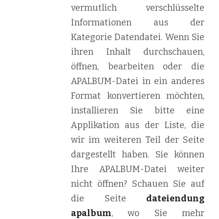
vermutlich verschlüsselte
Informationen aus der
Kategorie Datendatei. Wenn Sie
ihren Inhalt durchschauen,
öffnen, bearbeiten oder die
APALBUM-Datei in ein anderes
Format konvertieren möchten,
installieren Sie bitte eine
Applikation aus der Liste, die
wir im weiteren Teil der Seite
dargestellt haben. Sie können
Ihre APALBUM-Datei weiter
nicht öffnen? Schauen Sie auf
die Seite
dateiendung
apalbum
, wo Sie mehr