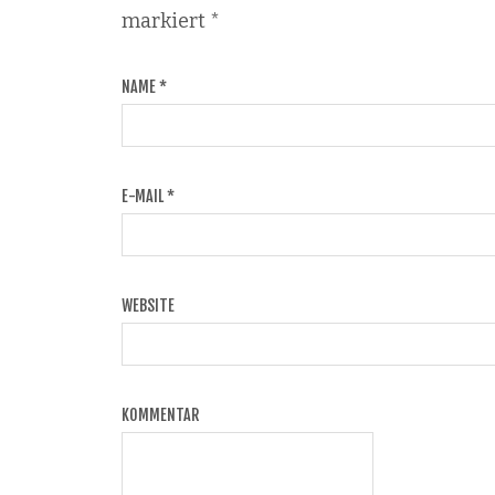
markiert
*
NAME
*
E-MAIL
*
WEBSITE
KOMMENTAR