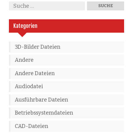
Kategorien
3D-Bilder Dateien
Andere
Andere Dateien
Audiodatei
Ausführbare Dateien
Betriebssystemdateien
CAD-Dateien