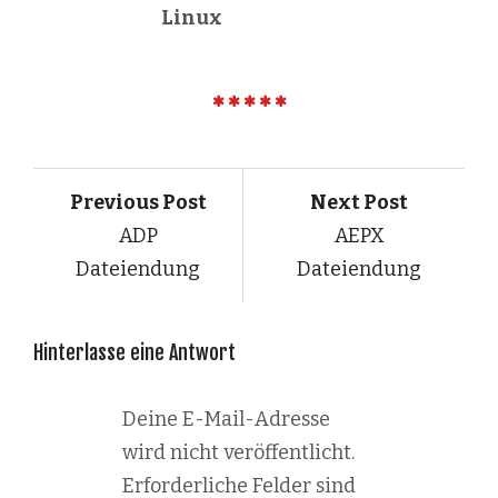
Linux
Previous Post
Next Post
ADP
AEPX
Dateiendung
Dateiendung
Hinterlasse eine Antwort
Deine E-Mail-Adresse
wird nicht veröffentlicht.
Erforderliche Felder sind