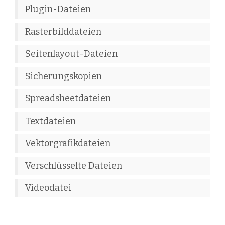
Plugin-Dateien
Rasterbilddateien
Seitenlayout-Dateien
Sicherungskopien
Spreadsheetdateien
Textdateien
Vektorgrafikdateien
Verschlüsselte Dateien
Videodatei