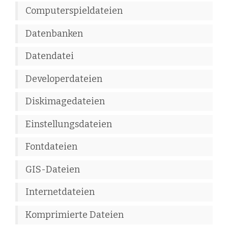
Computerspieldateien
Datenbanken
Datendatei
Developerdateien
Diskimagedateien
Einstellungsdateien
Fontdateien
GIS-Dateien
Internetdateien
Komprimierte Dateien