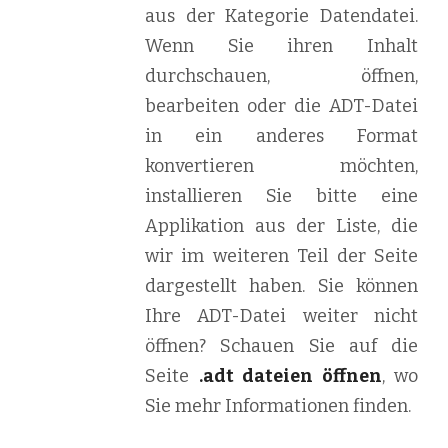
aus der Kategorie Datendatei.
Wenn Sie ihren Inhalt
durchschauen, öffnen,
bearbeiten oder die ADT-Datei
in ein anderes Format
konvertieren möchten,
installieren Sie bitte eine
Applikation aus der Liste, die
wir im weiteren Teil der Seite
dargestellt haben. Sie können
Ihre ADT-Datei weiter nicht
öffnen? Schauen Sie auf die
Seite
.adt dateien öffnen
, wo
Sie mehr Informationen finden.