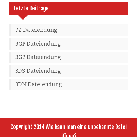
Letzte Beiträge
7Z Dateiendung
3GP Dateiendung
3G2 Dateiendung
3DS Dateiendung
3DM Dateiendung
Copyright 2014 Wie kann man eine unbekannte Datei
öffnen?