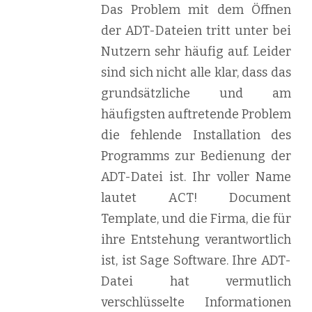
Das Problem mit dem Öffnen
der ADT-Dateien tritt unter bei
Nutzern sehr häufig auf. Leider
sind sich nicht alle klar, dass das
grundsätzliche und am
häufigsten auftretende Problem
die fehlende Installation des
Programms zur Bedienung der
ADT-Datei ist. Ihr voller Name
lautet ACT! Document
Template, und die Firma, die für
ihre Entstehung verantwortlich
ist, ist Sage Software. Ihre ADT-
Datei hat vermutlich
verschlüsselte Informationen