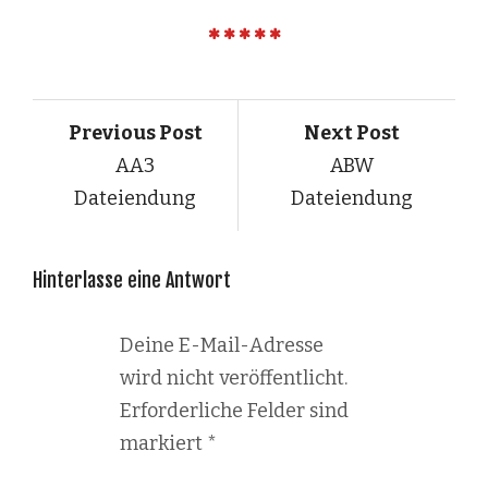
Previous Post
Next Post
AA3
ABW
Dateiendung
Dateiendung
Hinterlasse eine Antwort
Deine E-Mail-Adresse
wird nicht veröffentlicht.
Erforderliche Felder sind
markiert
*