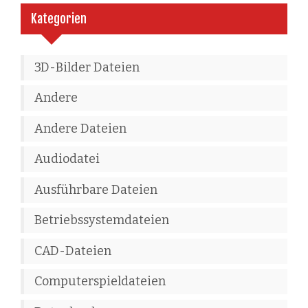
Kategorien
3D-Bilder Dateien
Andere
Andere Dateien
Audiodatei
Ausführbare Dateien
Betriebssystemdateien
CAD-Dateien
Computerspieldateien