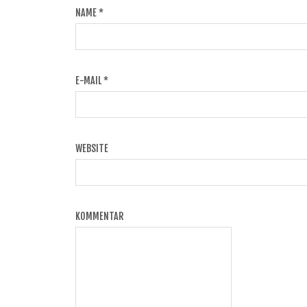
NAME
*
E-MAIL
*
WEBSITE
KOMMENTAR