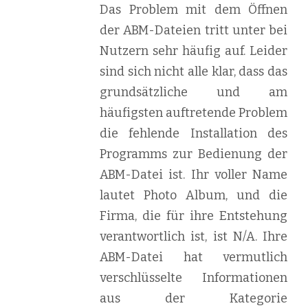
Das Problem mit dem Öffnen
der ABM-Dateien tritt unter bei
Nutzern sehr häufig auf. Leider
sind sich nicht alle klar, dass das
grundsätzliche und am
häufigsten auftretende Problem
die fehlende Installation des
Programms zur Bedienung der
ABM-Datei ist. Ihr voller Name
lautet Photo Album, und die
Firma, die für ihre Entstehung
verantwortlich ist, ist N/A. Ihre
ABM-Datei hat vermutlich
verschlüsselte Informationen
aus der Kategorie