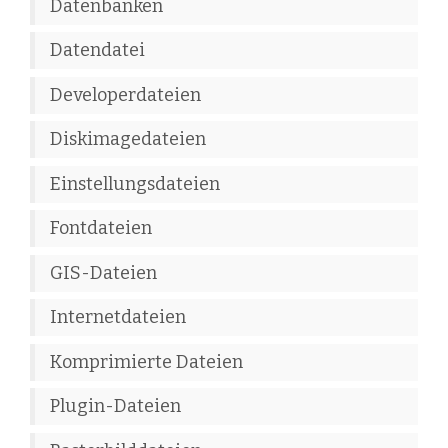
Datenbanken
Datendatei
Developerdateien
Diskimagedateien
Einstellungsdateien
Fontdateien
GIS-Dateien
Internetdateien
Komprimierte Dateien
Plugin-Dateien