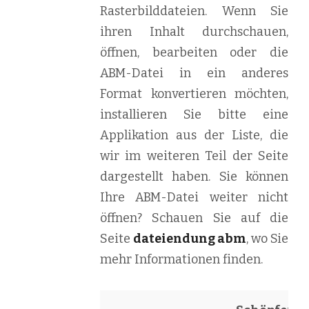
Rasterbilddateien. Wenn Sie
ihren Inhalt durchschauen,
öffnen, bearbeiten oder die
ABM-Datei in ein anderes
Format konvertieren möchten,
installieren Sie bitte eine
Applikation aus der Liste, die
wir im weiteren Teil der Seite
dargestellt haben. Sie können
Ihre ABM-Datei weiter nicht
öffnen? Schauen Sie auf die
Seite
dateiendung abm
, wo Sie
mehr Informationen finden.