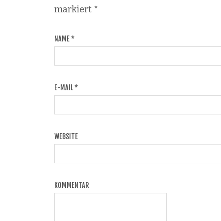
markiert
*
NAME
*
E-MAIL
*
WEBSITE
KOMMENTAR