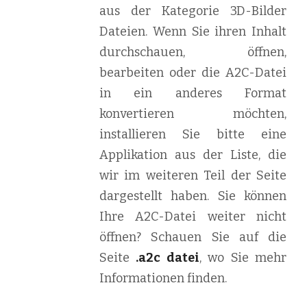
aus der Kategorie 3D-Bilder
Dateien. Wenn Sie ihren Inhalt
durchschauen, öffnen,
bearbeiten oder die A2C-Datei
in ein anderes Format
konvertieren möchten,
installieren Sie bitte eine
Applikation aus der Liste, die
wir im weiteren Teil der Seite
dargestellt haben. Sie können
Ihre A2C-Datei weiter nicht
öffnen? Schauen Sie auf die
Seite
.a2c datei
, wo Sie mehr
Informationen finden.