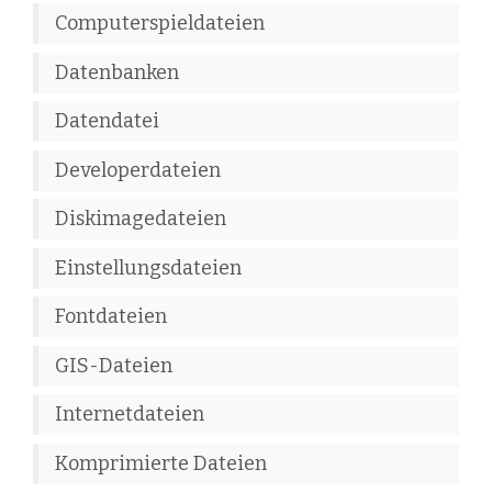
Computerspieldateien
Datenbanken
Datendatei
Developerdateien
Diskimagedateien
Einstellungsdateien
Fontdateien
GIS-Dateien
Internetdateien
Komprimierte Dateien