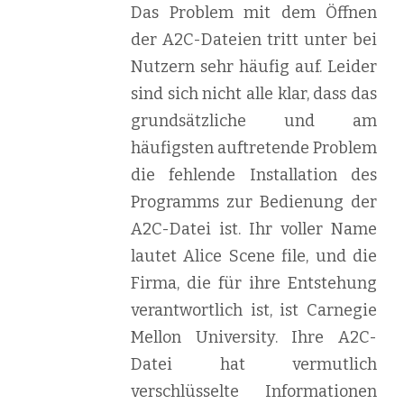
Das Problem mit dem Öffnen
der A2C-Dateien tritt unter bei
Nutzern sehr häufig auf. Leider
sind sich nicht alle klar, dass das
grundsätzliche und am
häufigsten auftretende Problem
die fehlende Installation des
Programms zur Bedienung der
A2C-Datei ist. Ihr voller Name
lautet Alice Scene file, und die
Firma, die für ihre Entstehung
verantwortlich ist, ist Carnegie
Mellon University. Ihre A2C-
Datei hat vermutlich
verschlüsselte Informationen