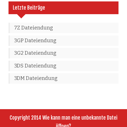
Letzte Beiträge
7Z Dateiendung
3GP Dateiendung
3G2 Dateiendung
3DS Dateiendung
3DM Dateiendung
Copyright 2014 Wie kann man eine unbekannte Datei
öffnen?