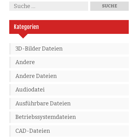
Kategorien
3D-Bilder Dateien
Andere
Andere Dateien
Audiodatei
Ausführbare Dateien
Betriebssystemdateien
CAD-Dateien