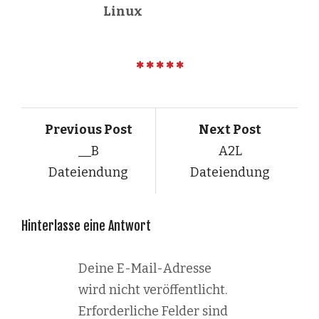
Linux
Previous Post
Next Post
__B
A2L
Dateiendung
Dateiendung
Hinterlasse eine Antwort
Deine E-Mail-Adresse
wird nicht veröffentlicht.
Erforderliche Felder sind