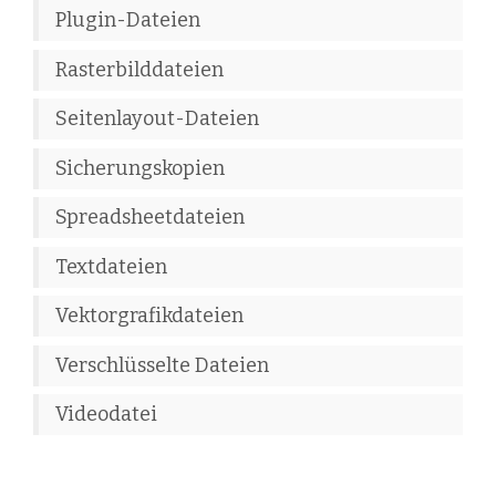
Plugin-Dateien
Rasterbilddateien
Seitenlayout-Dateien
Sicherungskopien
Spreadsheetdateien
Textdateien
Vektorgrafikdateien
Verschlüsselte Dateien
Videodatei