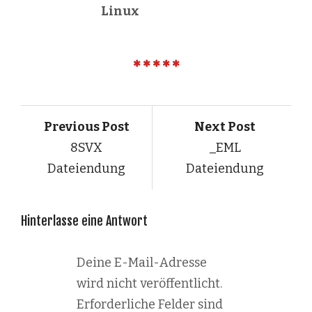
Linux
Previous Post
Next Post
8SVX
_EML
Dateiendung
Dateiendung
Hinterlasse eine Antwort
Deine E-Mail-Adresse
wird nicht veröffentlicht.
Erforderliche Felder sind