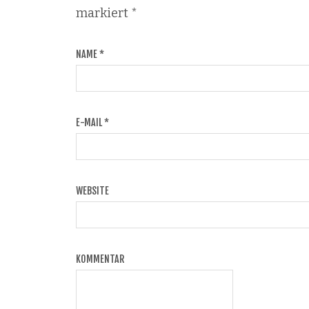
markiert
*
NAME
*
E-MAIL
*
WEBSITE
KOMMENTAR