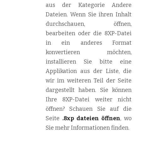
aus der Kategorie Andere
Dateien. Wenn Sie ihren Inhalt
durchschauen, öffnen,
bearbeiten oder die 8XP-Datei
in ein anderes Format
konvertieren möchten,
installieren Sie bitte eine
Applikation aus der Liste, die
wir im weiteren Teil der Seite
dargestellt haben. Sie können
Ihre 8XP-Datei weiter nicht
öffnen? Schauen Sie auf die
Seite
.8xp dateien öffnen
, wo
Sie mehr Informationen finden.