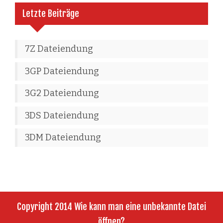
Letzte Beiträge
7Z Dateiendung
3GP Dateiendung
3G2 Dateiendung
3DS Dateiendung
3DM Dateiendung
Copyright 2014 Wie kann man eine unbekannte Datei
öffnen?