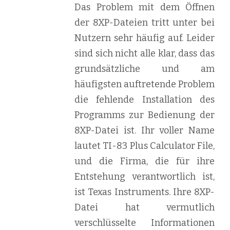
Das Problem mit dem Öffnen
der 8XP-Dateien tritt unter bei
Nutzern sehr häufig auf. Leider
sind sich nicht alle klar, dass das
grundsätzliche und am
häufigsten auftretende Problem
die fehlende Installation des
Programms zur Bedienung der
8XP-Datei ist. Ihr voller Name
lautet TI-83 Plus Calculator File,
und die Firma, die für ihre
Entstehung verantwortlich ist,
ist Texas Instruments. Ihre 8XP-
Datei hat vermutlich
verschlüsselte Informationen