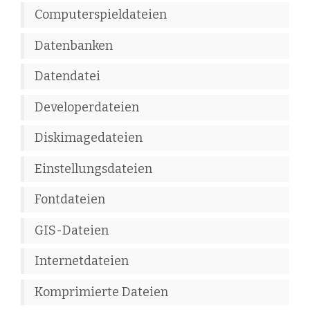
Computerspieldateien
Datenbanken
Datendatei
Developerdateien
Diskimagedateien
Einstellungsdateien
Fontdateien
GIS-Dateien
Internetdateien
Komprimierte Dateien