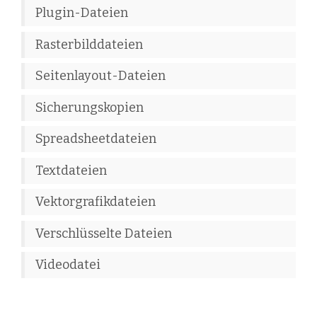
Plugin-Dateien
Rasterbilddateien
Seitenlayout-Dateien
Sicherungskopien
Spreadsheetdateien
Textdateien
Vektorgrafikdateien
Verschlüsselte Dateien
Videodatei