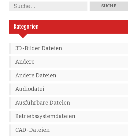
Kategorien
3D-Bilder Dateien
Andere
Andere Dateien
Audiodatei
Ausführbare Dateien
Betriebssystemdateien
CAD-Dateien