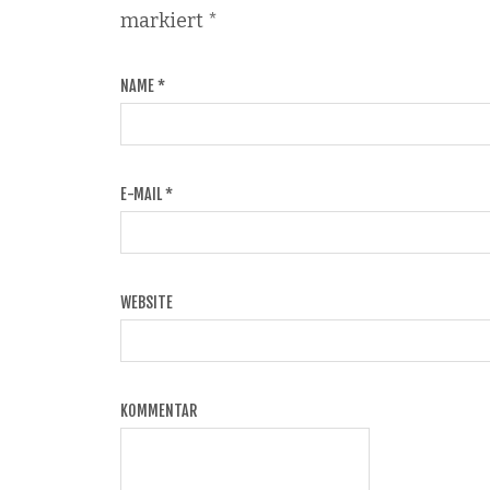
markiert
*
NAME
*
E-MAIL
*
WEBSITE
KOMMENTAR