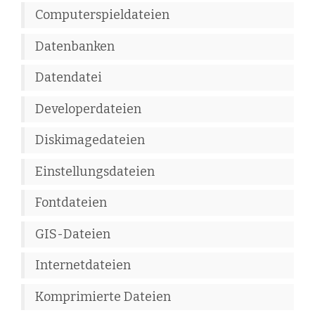
Computerspieldateien
Datenbanken
Datendatei
Developerdateien
Diskimagedateien
Einstellungsdateien
Fontdateien
GIS-Dateien
Internetdateien
Komprimierte Dateien