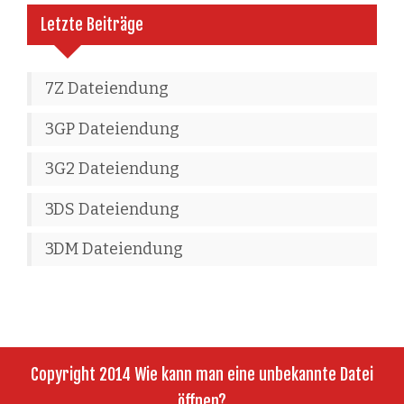
Letzte Beiträge
7Z Dateiendung
3GP Dateiendung
3G2 Dateiendung
3DS Dateiendung
3DM Dateiendung
Copyright 2014 Wie kann man eine unbekannte Datei
öffnen?