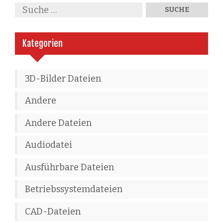
Kategorien
3D-Bilder Dateien
Andere
Andere Dateien
Audiodatei
Ausführbare Dateien
Betriebssystemdateien
CAD-Dateien