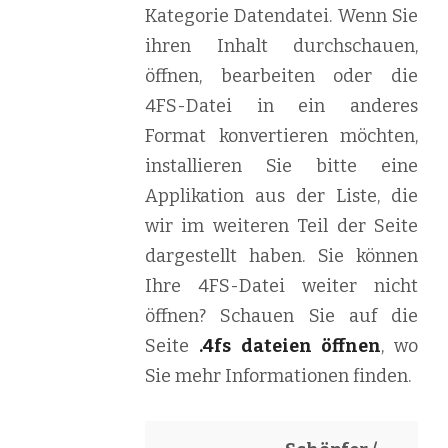
Kategorie Datendatei. Wenn Sie
ihren Inhalt durchschauen,
öffnen, bearbeiten oder die
4FS-Datei in ein anderes
Format konvertieren möchten,
installieren Sie bitte eine
Applikation aus der Liste, die
wir im weiteren Teil der Seite
dargestellt haben. Sie können
Ihre 4FS-Datei weiter nicht
öffnen? Schauen Sie auf die
Seite
.4fs dateien öffnen
, wo
Sie mehr Informationen finden.