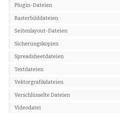
Plugin-Dateien
Rasterbilddateien
Seitenlayout-Dateien
Sicherungskopien
Spreadsheetdateien
Textdateien
Vektorgrafikdateien
Verschlüsselte Dateien
Videodatei