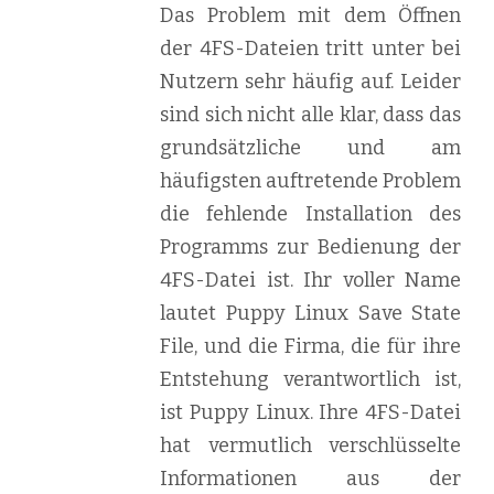
Das Problem mit dem Öffnen
der 4FS-Dateien tritt unter bei
Nutzern sehr häufig auf. Leider
sind sich nicht alle klar, dass das
grundsätzliche und am
häufigsten auftretende Problem
die fehlende Installation des
Programms zur Bedienung der
4FS-Datei ist. Ihr voller Name
lautet Puppy Linux Save State
File, und die Firma, die für ihre
Entstehung verantwortlich ist,
ist Puppy Linux. Ihre 4FS-Datei
hat vermutlich verschlüsselte
Informationen aus der