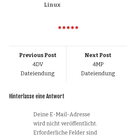
Linux
Previous Post
Next Post
4DV
4MP
Dateiendung
Dateiendung
Hinterlasse eine Antwort
Deine E-Mail-Adresse
wird nicht veröffentlicht.
Erforderliche Felder sind